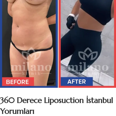
360 Derece Liposuction İstanbul
Yorumları