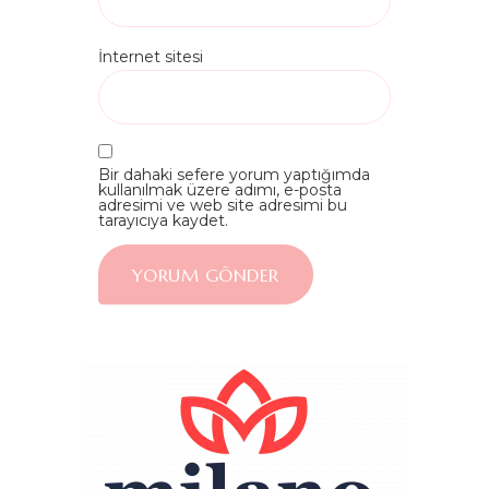
İnternet sitesi
Bir dahaki sefere yorum yaptığımda
kullanılmak üzere adımı, e-posta
adresimi ve web site adresimi bu
tarayıcıya kaydet.