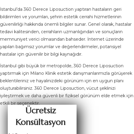
İstanbul’da 360 Derece Liposuction yaptıran hastaların geri
bildirimleri ve yorumları, şehrin estetik cerrahi hizmetlerinin
güvenilirliği hakkında önemli bilgiler sunar. Genel olarak, hastalar
tedavi kalitesinden, cerrahların uzmanlığından ve sonuçların
memnuniyet verici olmasından bahseder. İnternet üzerinde
yapılan bağımsız yorumlar ve değerlendirmeler, potansiyel
hastalar için güvenilir bir bilgi kaynağıdır.
İstanbul gibi büyük bir metropolde, 360 Derece Liposuction
yaptırmak için Milano Klinik estetik danışmanlarımızla görüşerek
beklentileriniz ve hayalinizdeki görünüm için en uygun planı
oluşturabilirsiniz. 360 Derece Liposuction, vücut şeklinizi
iyileştirmek ve daha güvenli bir fiziksel görünüm elde etmek için
etkili bir seçenektir.
Ücretsiz
Konsültasyon