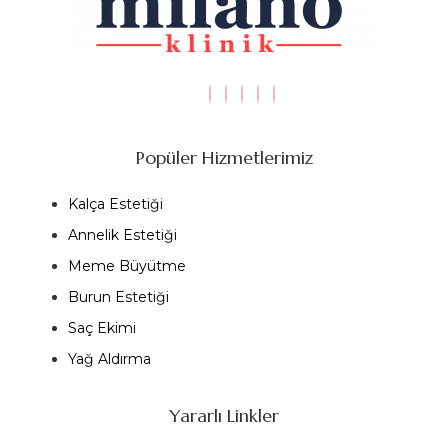
Popüler Hizmetlerimiz
Kalça Estetiği
Annelik Estetiği
Meme Büyütme
Burun Estetiği
Saç Ekimi
Yağ Aldırma
Yararlı Linkler