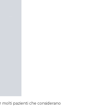
 molti pazienti che considerano