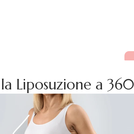
lla Liposuzione a 360