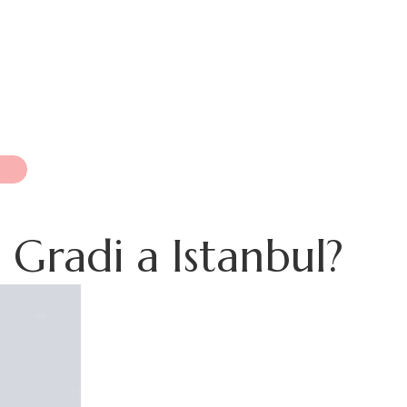
 Gradi a Istanbul?