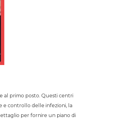
e al primo posto. Questi centri
e controllo delle infezioni, la
dettaglio per fornire un piano di