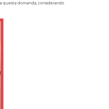
ere a questa domanda, considerando