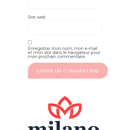
Site web
Enregistrer mon nom, mon e-mail
et mon site dans le navigateur pour
mon prochain commentaire.