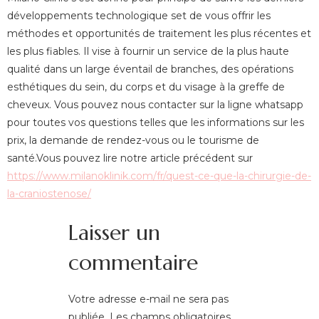
développements technologique set de vous offrir les
méthodes et opportunités de traitement les plus récentes et
les plus fiables. Il vise à fournir un service de la plus haute
qualité dans un large éventail de branches, des opérations
esthétiques du sein, du corps et du visage à la greffe de
cheveux. Vous pouvez nous contacter sur la ligne whatsapp
pour toutes vos questions telles que les informations sur les
prix, la demande de rendez-vous ou le tourisme de
santé.Vous pouvez lire notre article précédent sur
https://www.milanoklinik.com/fr/quest-ce-que-la-chirurgie-de-
la-craniostenose/
Laisser un
commentaire
Votre adresse e-mail ne sera pas
publiée.
Les champs obligatoires