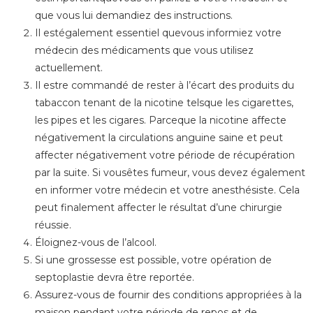
que vous lui demandiez des instructions.
Il estégalement essentiel quevous informiez votre
médecin des médicaments que vous utilisez
actuellement.
Il estre commandé de rester à l’écart des produits du
tabaccon tenant de la nicotine telsque les cigarettes,
les pipes et les cigares. Parceque la nicotine affecte
négativement la circulations anguine saine et peut
affecter négativement votre période de récupération
par la suite. Si vousêtes fumeur, vous devez également
en informer votre médecin et votre anesthésiste. Cela
peut finalement affecter le résultat d’une chirurgie
réussie.
Éloignez-vous de l’alcool.
Si une grossesse est possible, votre opération de
septoplastie devra être reportée.
Assurez-vous de fournir des conditions appropriées à la
maison pendant votre période de repos et de