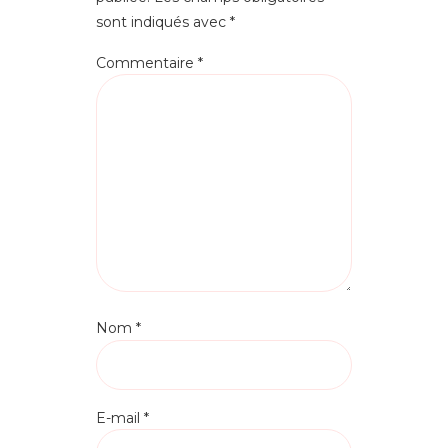
sont indiqués avec
*
Commentaire
*
Nom
*
E-mail
*