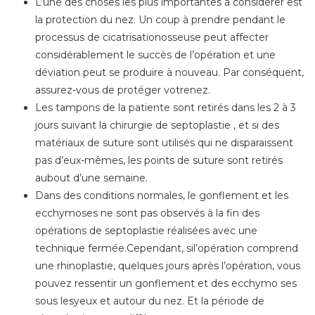
L’une des choses les plus importantes à considérer est
la protection du nez. Un coup à prendre pendant le
processus de cicatrisationosseuse peut affecter
considérablement le succès de l’opération et une
déviation peut se produire à nouveau. Par conséquent,
assurez-vous de protéger votrenez.
Les tampons de la patiente sont retirés dans les 2 à 3
jours suivant la chirurgie de septoplastie , et si des
matériaux de suture sont utilisés qui ne disparaissent
pas d’eux-mêmes, les points de suture sont retirés
aubout d’une semaine.
Dans des conditions normales, le gonflement et les
ecchymoses ne sont pas observés à la fin des
opérations de septoplastie réalisées avec une
technique fermée.Cependant, sil’opération comprend
une rhinoplastie, quelques jours après l’opération, vous
pouvez ressentir un gonflement et des ecchymo ses
sous lesyeux et autour du nez. Et la période de