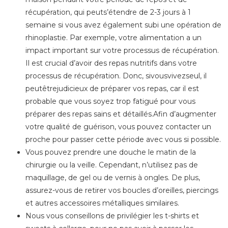
récupération, qui peuts’étendre de 2-3 jours à 1
semaine si vous avez également subi une opération de
rhinoplastie. Par exemple, votre alimentation a un
impact important sur votre processus de récupération.
Il est crucial d’avoir des repas nutritifs dans votre
processus de récupération. Donc, sivousvivezseul, il
peutêtrejudicieux de préparer vos repas, car il est
probable que vous soyez trop fatigué pour vous
préparer des repas sains et détaillés.Afin d’augmenter
votre qualité de guérison, vous pouvez contacter un
proche pour passer cette période avec vous si possible.
Vous pouvez prendre une douche le matin de la
chirurgie ou la veille. Cependant, n’utilisez pas de
maquillage, de gel ou de vernis à ongles. De plus,
assurez-vous de retirer vos boucles d’oreilles, piercings
et autres accessoires métalliques similaires.
Nous vous conseillons de privilégier les t-shirts et