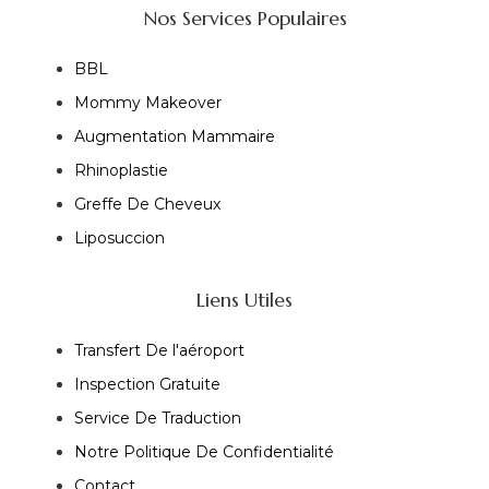
Nos Services Populaires
BBL
Mommy Makeover
Augmentation Mammaire
Rhinoplastie
Greffe De Cheveux
Liposuccion
Liens Utiles
Transfert De l'aéroport
Inspection Gratuite
Service De Traduction
Notre Politique De Confidentialité
Contact