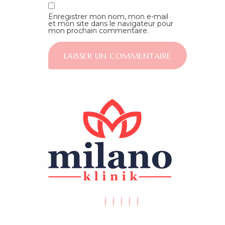
Enregistrer mon nom, mon e-mail
et mon site dans le navigateur pour
mon prochain commentaire.