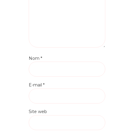
Nom
*
E-mail
*
Site web