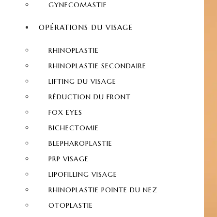
GYNECOMASTIE
OPÉRATIONS DU VISAGE
RHINOPLASTIE
RHINOPLASTIE SECONDAIRE
LIFTING DU VISAGE
RÉDUCTION DU FRONT
FOX EYES
BICHECTOMIE
BLEPHAROPLASTIE
PRP VISAGE
LIPOFILLING VISAGE
RHINOPLASTIE POINTE DU NEZ
OTOPLASTIE