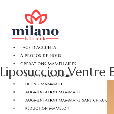
PAGE D’ACCUEILA
À PROPOS DE NOUS
OPERATIONS MAMELLAIRES
Liposuccion Ventre 
REDUCTION MAMMAIRE
LIFTING MAMMAIRE
AUGMENTATION MAMMAIRE
AUGMENTATION MAMMAIRE SANS CHIRURGIE
RÉDUCTION MAMELON