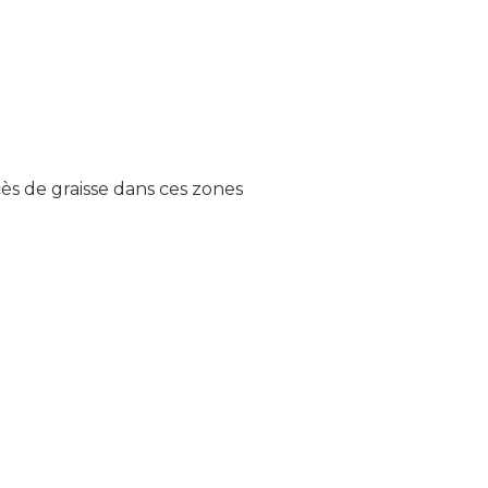
cès de graisse dans ces zones