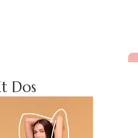
Et Dos