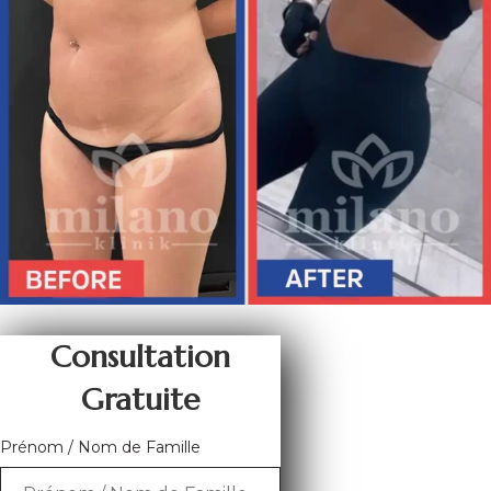
Consultation
Gratuite
Prénom / Nom de Famille