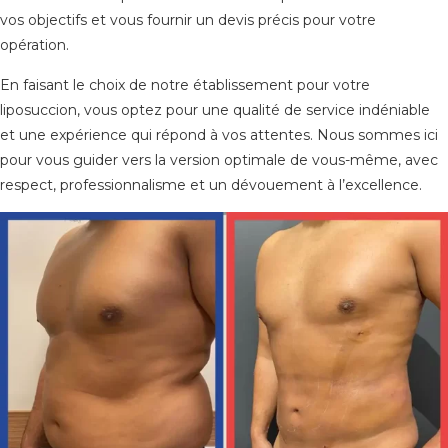
vos objectifs et vous fournir un devis précis pour votre
opération.
En faisant le choix de notre établissement pour votre
liposuccion, vous optez pour une qualité de service indéniable
et une expérience qui répond à vos attentes. Nous sommes ici
pour vous guider vers la version optimale de vous-même, avec
respect, professionnalisme et un dévouement à l’excellence.