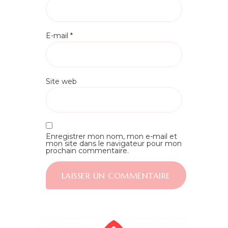
E-mail
*
Site web
Enregistrer mon nom, mon e-mail et
mon site dans le navigateur pour mon
prochain commentaire.