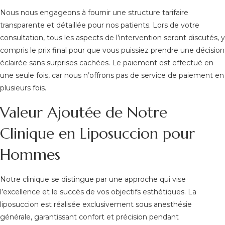
Nous nous engageons à fournir une structure tarifaire
transparente et détaillée pour nos patients. Lors de votre
consultation, tous les aspects de l’intervention seront discutés, y
compris le prix final pour que vous puissiez prendre une décision
éclairée sans surprises cachées. Le paiement est effectué en
une seule fois, car nous n’offrons pas de service de paiement en
plusieurs fois.
Valeur Ajoutée de Notre
Clinique en Liposuccion pour
Hommes
Notre clinique se distingue par une approche qui vise
l’excellence et le succès de vos objectifs esthétiques. La
liposuccion est réalisée exclusivement sous anesthésie
générale, garantissant confort et précision pendant