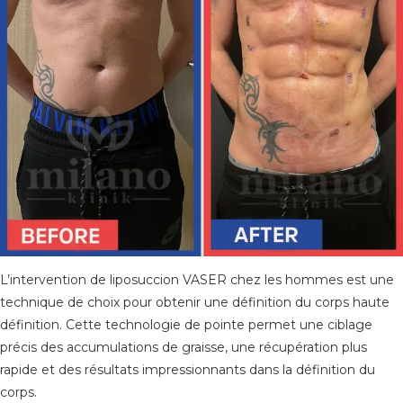
L’intervention de liposuccion VASER chez les hommes est une
technique de choix pour obtenir une définition du corps haute
définition. Cette technologie de pointe permet une ciblage
précis des accumulations de graisse, une récupération plus
rapide et des résultats impressionnants dans la définition du
corps.