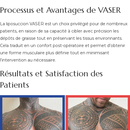
Processus et Avantages de VASER
La liposuccion VASER est un choix privilégié pour de nombreux
patients, en raison de sa capacité à cibler avec précision les
dépôts de graisse tout en préservant les tissus environnants.
Cela traduit en un confort post-opératoire et permet d’obtenir
une forme musculaire plus définie tout en minimisant
l’intervention au nécessaire.
Résultats et Satisfaction des
Patients