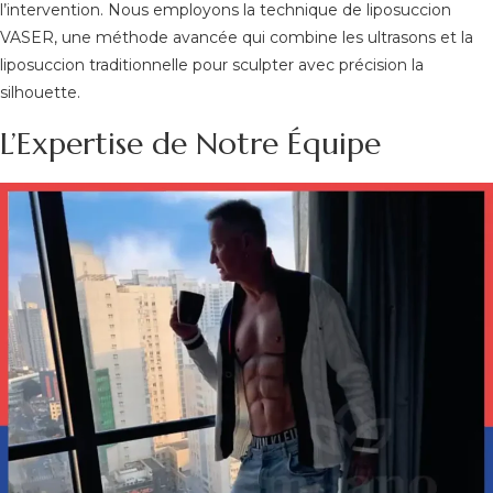
l’intervention. Nous employons la technique de liposuccion
VASER, une méthode avancée qui combine les ultrasons et la
liposuccion traditionnelle pour sculpter avec précision la
silhouette.
L’Expertise de Notre Équipe