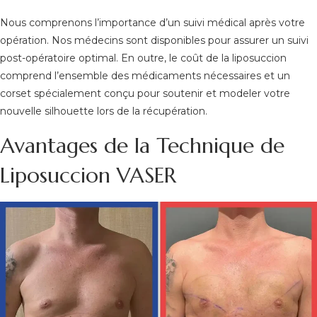
Nous comprenons l’importance d’un suivi médical après votre
opération. Nos médecins sont disponibles pour assurer un suivi
post-opératoire optimal. En outre, le coût de la liposuccion
comprend l’ensemble des médicaments nécessaires et un
corset spécialement conçu pour soutenir et modeler votre
nouvelle silhouette lors de la récupération.
Avantages de la Technique de
Liposuccion VASER