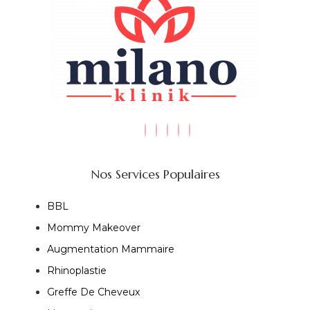
Nos Services Populaires
BBL
Mommy Makeover
Augmentation Mammaire
Rhinoplastie
Greffe De Cheveux