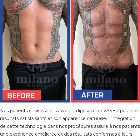
Nos patients choisissent souvent la liposuccion VASER pour ses
résultats satisfaisants et son apparence naturelle. L’intégration
de cette technologie dans nos procédures assure à nos patients
une expérience améliorée et des résultats conformes à leurs