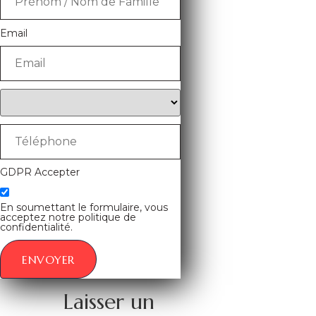
Email
GDPR Accepter
En soumettant le formulaire, vous
acceptez notre politique de
confidentialité.
ENVOYER
Laisser un