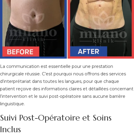
La communication est essentielle pour une prestation
chirurgicale réussie. C’est pourquoi nous offrons des services
d’interprétariat dans toutes les langues, pour que chaque
patient reçoive des informations claires et détaillées concernant
l’intervention et le suivi post-opératoire sans aucune barrière
linguistique.
Suivi Post-Opératoire et Soins
Inclus