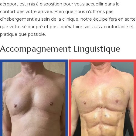
aéroport est mis à disposition pour vous accueillir dans le
confort dès votre arrivée. Bien que nous n’offrons pas
d’hébergement au sein de la clinique, notre équipe fera en sorte
que votre séjour pré et post-opératoire soit aussi confortable et
pratique que possible.
Accompagnement Linguistique