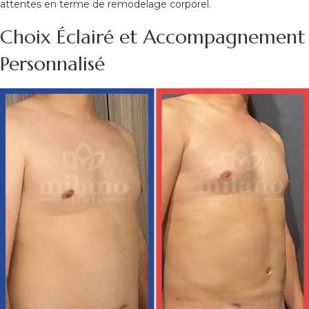
attentes en terme de remodelage corporel.
Choix Éclairé et Accompagnement
Personnalisé