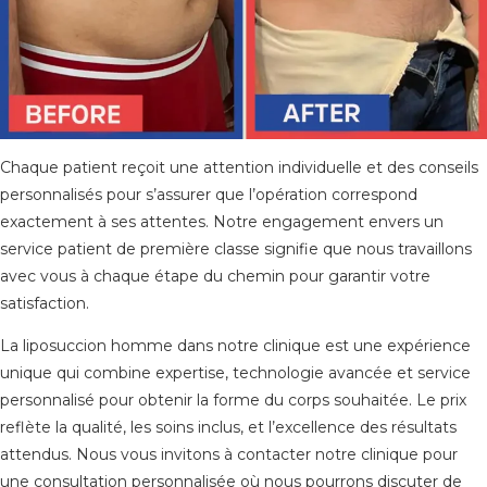
Chaque patient reçoit une attention individuelle et des conseils
personnalisés pour s’assurer que l’opération correspond
exactement à ses attentes. Notre engagement envers un
service patient de première classe signifie que nous travaillons
avec vous à chaque étape du chemin pour garantir votre
satisfaction.
La liposuccion homme dans notre clinique est une expérience
unique qui combine expertise, technologie avancée et service
personnalisé pour obtenir la forme du corps souhaitée. Le prix
reflète la qualité, les soins inclus, et l’excellence des résultats
attendus. Nous vous invitons à contacter notre clinique pour
une consultation personnalisée où nous pourrons discuter de