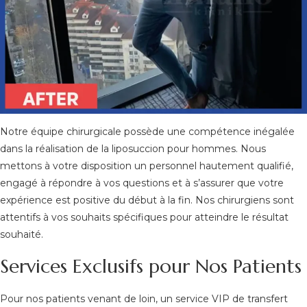
Notre équipe chirurgicale possède une compétence inégalée
dans la réalisation de la liposuccion pour hommes. Nous
mettons à votre disposition un personnel hautement qualifié,
engagé à répondre à vos questions et à s’assurer que votre
expérience est positive du début à la fin. Nos chirurgiens sont
attentifs à vos souhaits spécifiques pour atteindre le résultat
souhaité.
Services Exclusifs pour Nos Patients
Pour nos patients venant de loin, un service VIP de transfert