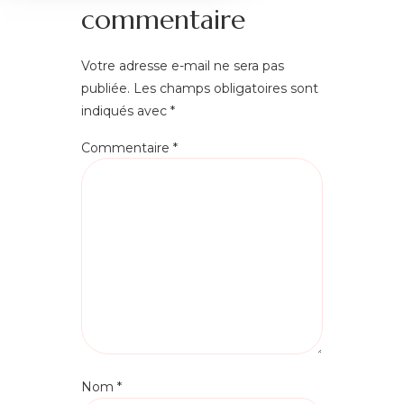
commentaire
Votre adresse e-mail ne sera pas
publiée.
Les champs obligatoires sont
indiqués avec
*
Commentaire
*
Nom
*