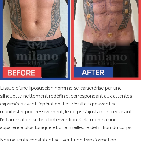
L’issue d’une liposuccion homme se caractérise par une
silhouette nettement redéfinie, correspondant aux attentes
exprimées avant l’opération. Les résultats peuvent se
manifester progressivement, le corps s’ajustant et réduisant
l’inflammation suite à l’intervention. Cela mène à une
apparence plus tonique et une meilleure définition du corps.
Nos patients constatent souvent une transformation