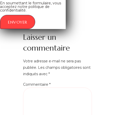
En soumettant le formulaire, vous
acceptez notre politique de
confidentialité.
ENVOYER
Laisser un
commentaire
Votre adresse e-mail ne sera pas
publiée.
Les champs obligatoires sont
indiqués avec
*
Commentaire
*