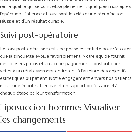
remarquable qui se concrétise pleinement quelques mois après
l’opération. Patience et suivi sont les clés d’une récupération
réussie et d’un résultat durable.
Suivi post-opératoire
Le suivi post-opératoire est une phase essentielle pour s’assurer
que la silhouette évolue favorablement. Notre équipe fournit
des conseils précis et un accompagnement constant pour
veiller à un rétablissement optimal et à l’atteinte des objectifs
esthétiques du patient. Notre engagement envers nos patients
inclut une écoute attentive et un support professionnel à
chaque étape de leur transformation.
Liposuccion homme: Visualiser
les changements