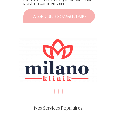
prochain commentaire.
Nos Services Populaires