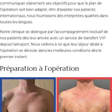
communiquer clairement ses objectifs pour que le plan de
l’opération soit bien adapté. Afin d’assister nos patients
internationaux, nous fournissons des interprètes qualifiés dans
toutes les langues.
Notre clinique se distingue par l’accompagnement exclusif de
nos patients dès leur arrivée avec un service de transfert VIP
depuis l’aéroport. Nous veillons à ce que leur séjour dédié à
l’opération se déroule dans les meilleures conditions dès le
premier instant.
Préparation à l’opération