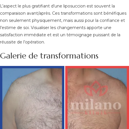
L’aspect le plus gratifiant d’une liposuccion est souvent la
comparaison avant/après. Ces transformations sont bénéfiques
non seulement physiquement, mais aussi pour la confiance et
l’estime de soi. Visualiser les changements apporte une
satisfaction immédiate et est un témoignage puissant de la
réussite de l’opération.
Galerie de transformations