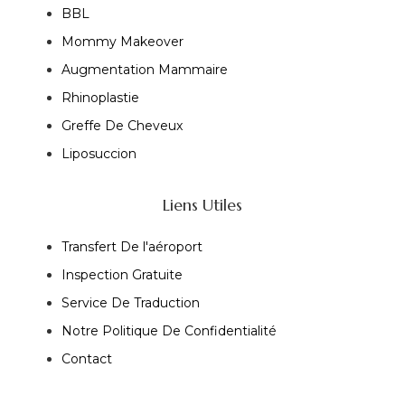
BBL
Mommy Makeover
Augmentation Mammaire
Rhinoplastie
Greffe De Cheveux
Liposuccion
Liens Utiles
Transfert De l'aéroport
Inspection Gratuite
Service De Traduction
Notre Politique De Confidentialité
Contact