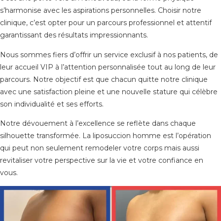
s’harmonise avec les aspirations personnelles. Choisir notre
clinique, c’est opter pour un parcours professionnel et attentif
garantissant des résultats impressionnants.
Nous sommes fiers d’offrir un service exclusif à nos patients, de
leur accueil VIP à l’attention personnalisée tout au long de leur
parcours. Notre objectif est que chacun quitte notre clinique
avec une satisfaction pleine et une nouvelle stature qui célèbre
son individualité et ses efforts.
Notre dévouement à l’excellence se reflète dans chaque
silhouette transformée. La liposuccion homme est l’opération
qui peut non seulement remodeler votre corps mais aussi
revitaliser votre perspective sur la vie et votre confiance en
vous.