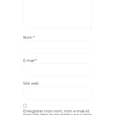
Nom
*
E-mail
*
Site web
Enregistrer mon nom, mon e-mail et
mon site dans le navigateur pour mon