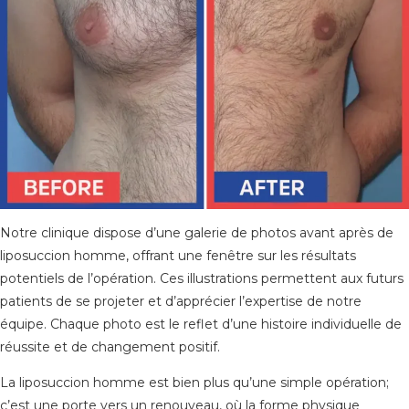
Notre clinique dispose d’une galerie de photos avant après de
liposuccion homme, offrant une fenêtre sur les résultats
potentiels de l’opération. Ces illustrations permettent aux futurs
patients de se projeter et d’apprécier l’expertise de notre
équipe. Chaque photo est le reflet d’une histoire individuelle de
réussite et de changement positif.
La liposuccion homme est bien plus qu’une simple opération;
c’est une porte vers un renouveau, où la forme physique