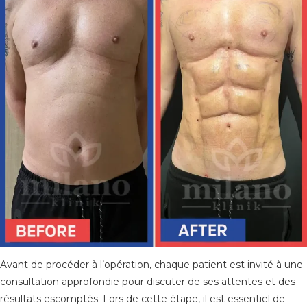
Avant de procéder à l’opération, chaque patient est invité à une
consultation approfondie pour discuter de ses attentes et des
résultats escomptés. Lors de cette étape, il est essentiel de