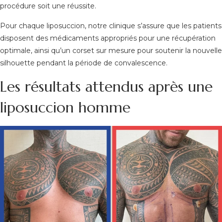
procédure soit une réussite.
Pour chaque liposuccion, notre clinique s’assure que les patients
disposent des médicaments appropriés pour une récupération
optimale, ainsi qu’un corset sur mesure pour soutenir la nouvelle
silhouette pendant la période de convalescence.
Les résultats attendus après une
liposuccion homme