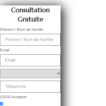
Consultation
Gratuite
Prénom / Nom de Famille
Email
GDPR Accepter