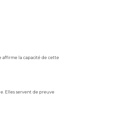
 affirme la capacité de cette
e. Elles servent de preuve