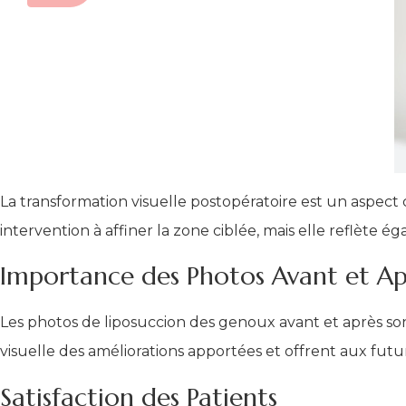
La transformation visuelle postopératoire est un aspect 
intervention à affiner la zone ciblée, mais elle reflète é
Importance des Photos Avant et Ap
Les photos de liposuccion des genoux avant et après s
visuelle des améliorations apportées et offrent aux futur
Satisfaction des Patients