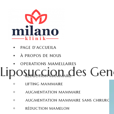
PAGE D’ACCUEILA
À PROPOS DE NOUS
OPERATIONS MAMELLAIRES
Liposuccion des Ge
REDUCTION MAMMAIRE
LIFTING MAMMAIRE
AUGMENTATION MAMMAIRE
AUGMENTATION MAMMAIRE SANS CHIRURGIE
RÉDUCTION MAMELON