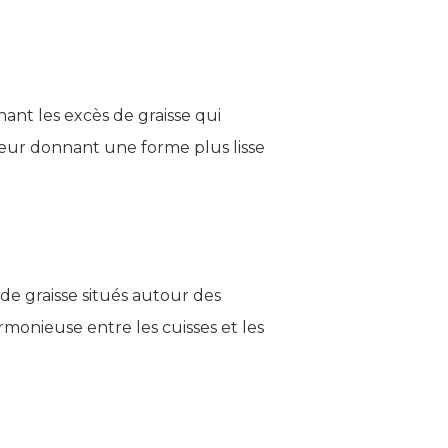
ant les excès de graisse qui
eur donnant une forme plus lisse
 de graisse situés autour des
monieuse entre les cuisses et les