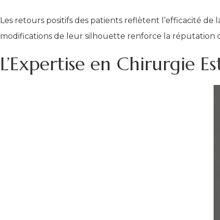
Les retours positifs des patients reflètent l’efficacité
modifications de leur silhouette renforce la réputatio
L’Expertise en Chirurgie 