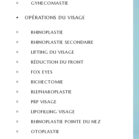
GYNECOMASTIE
OPÉRATIONS DU VISAGE
RHINOPLASTIE
RHINOPLASTIE SECONDAIRE
LIFTING DU VISAGE
RÉDUCTION DU FRONT
FOX EYES
BICHECTOMIE
BLEPHAROPLASTIE
PRP VISAGE
LIPOFILLING VISAGE
RHINOPLASTIE POINTE DU NEZ
OTOPLASTIE