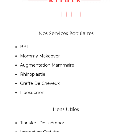
Nos Services Populaires
BBL
Mommy Makeover
Augmentation Mammaire
Rhinoplastie
Greffe De Cheveux
Liposuccion
Liens Utiles
Transfert De l'aéroport