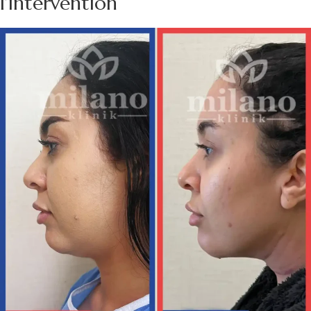
l’intervention