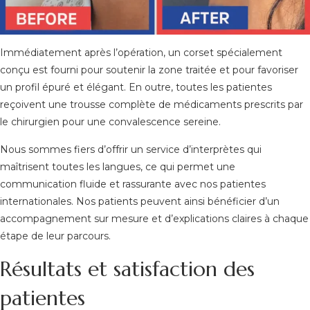
Immédiatement après l’opération, un corset spécialement
conçu est fourni pour soutenir la zone traitée et pour favoriser
un profil épuré et élégant. En outre, toutes les patientes
reçoivent une trousse complète de médicaments prescrits par
le chirurgien pour une convalescence sereine.
Nous sommes fiers d’offrir un service d’interprètes qui
maîtrisent toutes les langues, ce qui permet une
communication fluide et rassurante avec nos patientes
internationales. Nos patients peuvent ainsi bénéficier d’un
accompagnement sur mesure et d’explications claires à chaque
étape de leur parcours.
Résultats et satisfaction des
patientes