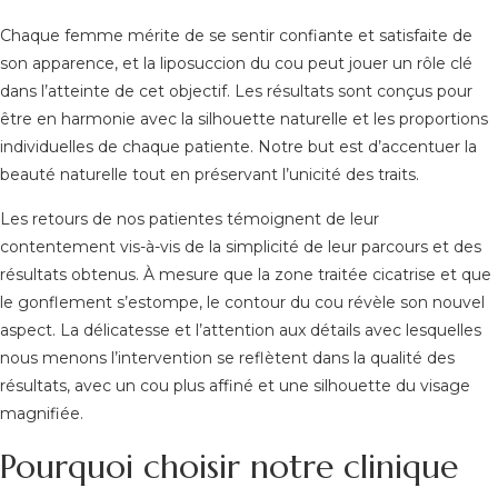
Chaque femme mérite de se sentir confiante et satisfaite de
son apparence, et la liposuccion du cou peut jouer un rôle clé
dans l’atteinte de cet objectif. Les résultats sont conçus pour
être en harmonie avec la silhouette naturelle et les proportions
individuelles de chaque patiente. Notre but est d’accentuer la
beauté naturelle tout en préservant l’unicité des traits.
Les retours de nos patientes témoignent de leur
contentement vis-à-vis de la simplicité de leur parcours et des
résultats obtenus. À mesure que la zone traitée cicatrise et que
le gonflement s’estompe, le contour du cou révèle son nouvel
aspect. La délicatesse et l’attention aux détails avec lesquelles
nous menons l’intervention se reflètent dans la qualité des
résultats, avec un cou plus affiné et une silhouette du visage
magnifiée.
Pourquoi choisir notre clinique