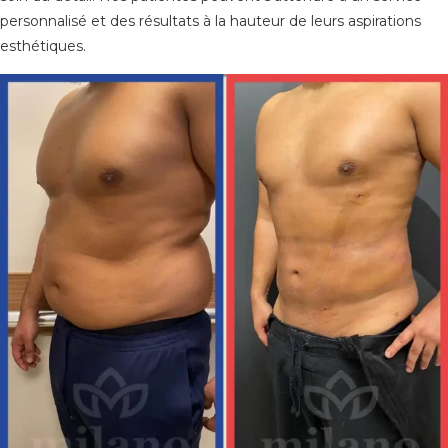
personnalisé et des résultats à la hauteur de leurs aspirations
esthétiques.