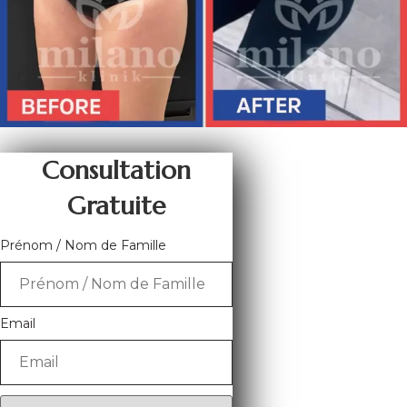
Consultation
Gratuite
Prénom / Nom de Famille
Email