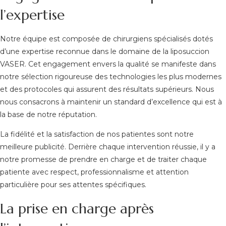
l’expertise
Notre équipe est composée de chirurgiens spécialisés dotés
d’une expertise reconnue dans le domaine de la liposuccion
VASER. Cet engagement envers la qualité se manifeste dans
notre sélection rigoureuse des technologies les plus modernes
et des protocoles qui assurent des résultats supérieurs. Nous
nous consacrons à maintenir un standard d’excellence qui est à
la base de notre réputation.
La fidélité et la satisfaction de nos patientes sont notre
meilleure publicité. Derrière chaque intervention réussie, il y a
notre promesse de prendre en charge et de traiter chaque
patiente avec respect, professionnalisme et attention
particulière pour ses attentes spécifiques.
La prise en charge après