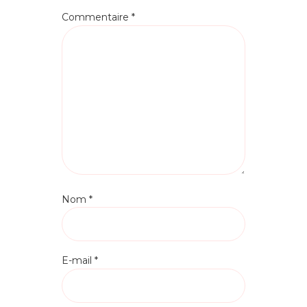
Commentaire
*
Nom
*
E-mail
*