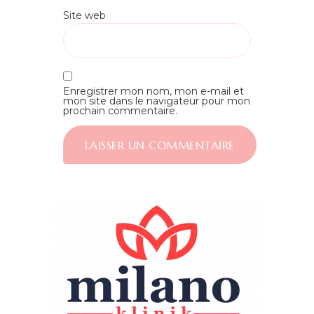
Site web
Enregistrer mon nom, mon e-mail et
mon site dans le navigateur pour mon
prochain commentaire.