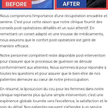
Nous comprenons l’importance d’une récupération encadrée et
sereine. C’est pour cette raison que notre clinique fournit des
conseils post-opératoires détaillés et un suivi attentif. En
remettant un corset adapté et une trousse de médicaments,
nous assurons que le confort post-opératoire est géré de
manière efficace.
Notre personnel compétent reste disponible post-intervention
pour s’assurer que le processus de guérison se déroule
conformément aux attentes. Nous sommes là pour répondre à
toutes les questions et pour assurer que le bien-être de nos
patientes demeure au cœur de notre préoccupation.
En résumé, la liposuccion du cou pour les femmes dans notre
clinique représente plus qu’une simple intervention; c’est une
expérience globale tournée vers l’excellence, la satisfaction et le
soin du détail. Nos patientes peuvent s’attendre à un service