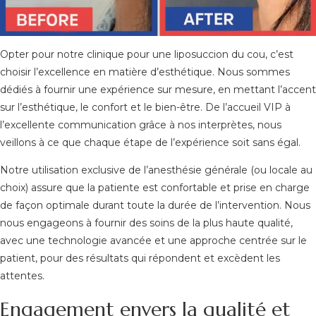
Opter pour notre clinique pour une liposuccion du cou, c’est
choisir l’excellence en matière d’esthétique. Nous sommes
dédiés à fournir une expérience sur mesure, en mettant l’accent
sur l’esthétique, le confort et le bien-être. De l’accueil VIP à
l’excellente communication grâce à nos interprètes, nous
veillons à ce que chaque étape de l’expérience soit sans égal.
Notre utilisation exclusive de l’anesthésie générale (ou locale au
choix) assure que la patiente est confortable et prise en charge
de façon optimale durant toute la durée de l’intervention. Nous
nous engageons à fournir des soins de la plus haute qualité,
avec une technologie avancée et une approche centrée sur le
patient, pour des résultats qui répondent et excèdent les
attentes.
Engagement envers la qualité et