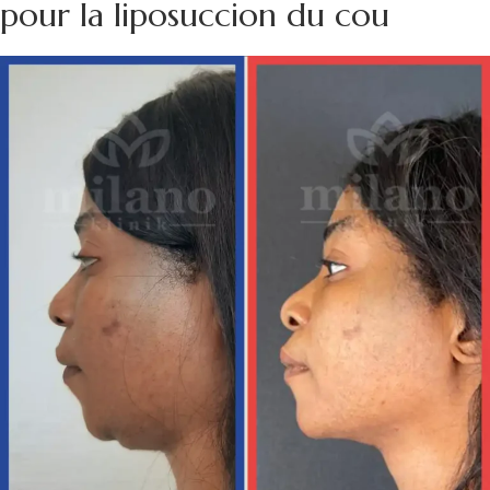
pour la liposuccion du cou