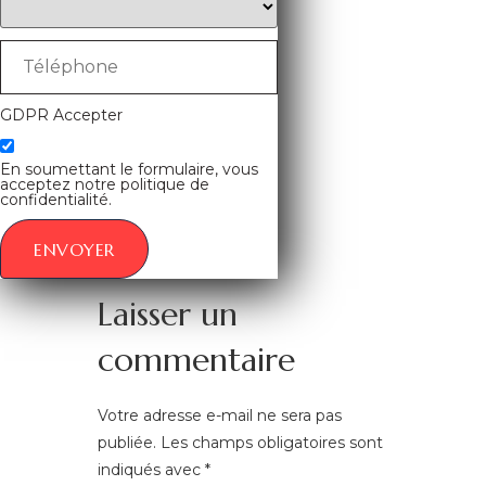
GDPR Accepter
En soumettant le formulaire, vous
acceptez notre politique de
confidentialité.
ENVOYER
Laisser un
commentaire
Votre adresse e-mail ne sera pas
publiée.
Les champs obligatoires sont
indiqués avec
*