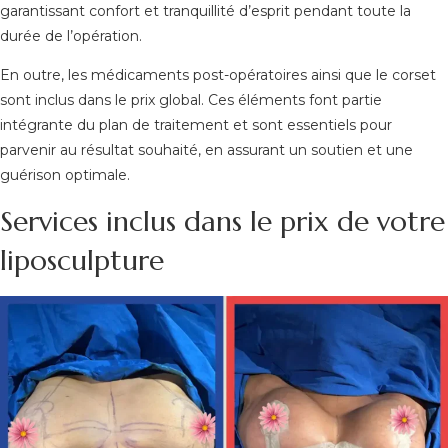
garantissant confort et tranquillité d’esprit pendant toute la
durée de l’opération.
En outre, les médicaments post-opératoires ainsi que le corset
sont inclus dans le prix global. Ces éléments font partie
intégrante du plan de traitement et sont essentiels pour
parvenir au résultat souhaité, en assurant un soutien et une
guérison optimale.
Services inclus dans le prix de votre
liposculpture