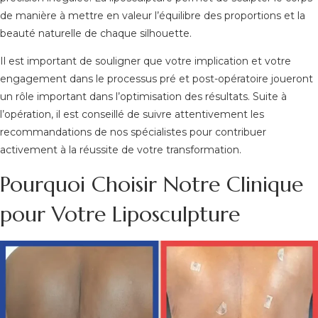
de manière à mettre en valeur l’équilibre des proportions et la
beauté naturelle de chaque silhouette.
Il est important de souligner que votre implication et votre
engagement dans le processus pré et post-opératoire joueront
un rôle important dans l’optimisation des résultats. Suite à
l’opération, il est conseillé de suivre attentivement les
recommandations de nos spécialistes pour contribuer
activement à la réussite de votre transformation.
Pourquoi Choisir Notre Clinique
pour Votre Liposculpture