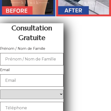
Consultation
Gratuite
Prénom / Nom de Famille
Email