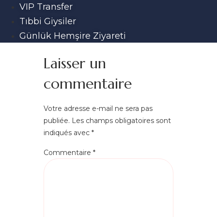
VIP Transfer
Tıbbi Giysiler
Günlük Hemşire Ziyareti
Laisser un
commentaire
Votre adresse e-mail ne sera pas
publiée.
Les champs obligatoires sont
indiqués avec
*
Commentaire
*