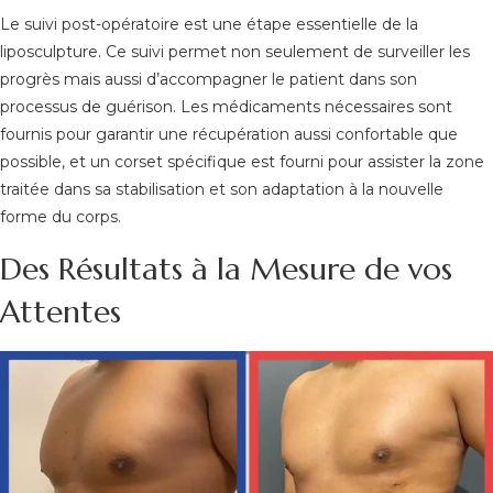
Le suivi post-opératoire est une étape essentielle de la
liposculpture. Ce suivi permet non seulement de surveiller les
progrès mais aussi d’accompagner le patient dans son
processus de guérison. Les médicaments nécessaires sont
fournis pour garantir une récupération aussi confortable que
possible, et un corset spécifique est fourni pour assister la zone
traitée dans sa stabilisation et son adaptation à la nouvelle
forme du corps.
Des Résultats à la Mesure de vos
Attentes