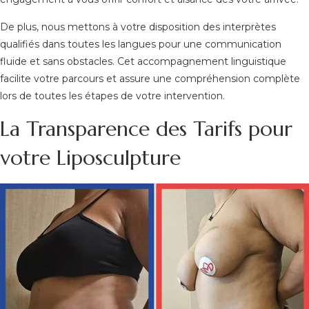
De plus, nous mettons à votre disposition des interprètes
qualifiés dans toutes les langues pour une communication
fluide et sans obstacles. Cet accompagnement linguistique
facilite votre parcours et assure une compréhension complète
lors de toutes les étapes de votre intervention.
La Transparence des Tarifs pour
votre Liposculpture