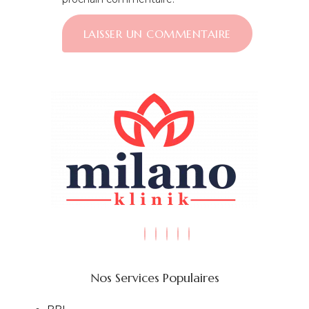
Nos Services Populaires