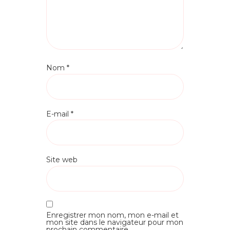
Nom
*
E-mail
*
Site web
Enregistrer mon nom, mon e-mail et
mon site dans le navigateur pour mon
prochain commentaire.