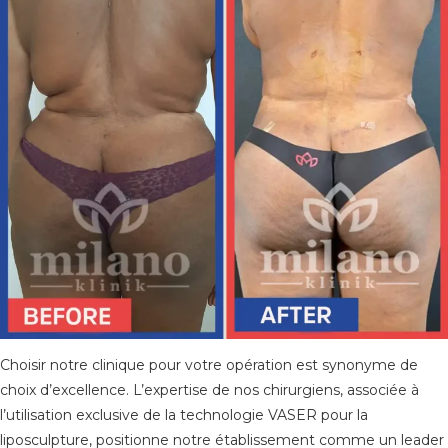
Choisir notre clinique pour votre opération est synonyme de
choix d’excellence. L’expertise de nos chirurgiens, associée à
l’utilisation exclusive de la technologie VASER pour la
liposculpture, positionne notre établissement comme un leader