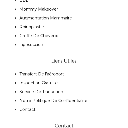
BBL
Mommy Makeover
Augmentation Mammaire
Rhinoplastie
Greffe De Cheveux
Liposuccion
Liens Utiles
Transfert De l'aéroport
Inspection Gratuite
Service De Traduction
Notre Politique De Confidentialité
Contact
Contact