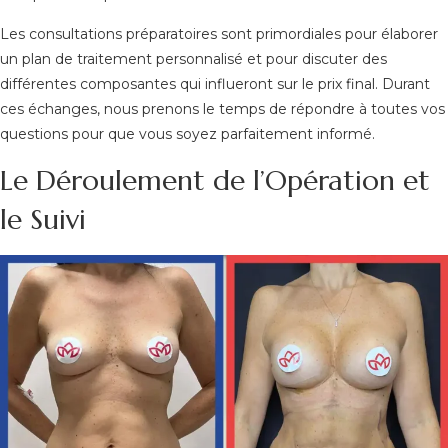
Les consultations préparatoires sont primordiales pour élaborer
un plan de traitement personnalisé et pour discuter des
différentes composantes qui influeront sur le prix final. Durant
ces échanges, nous prenons le temps de répondre à toutes vos
questions pour que vous soyez parfaitement informé.
Le Déroulement de l’Opération et
le Suivi