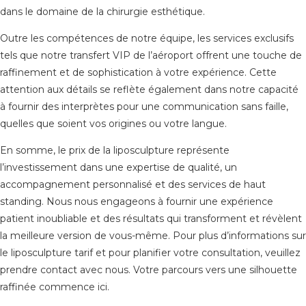
dans le domaine de la chirurgie esthétique.
Outre les compétences de notre équipe, les services exclusifs
tels que notre transfert VIP de l’aéroport offrent une touche de
raffinement et de sophistication à votre expérience. Cette
attention aux détails se reflète également dans notre capacité
à fournir des interprètes pour une communication sans faille,
quelles que soient vos origines ou votre langue.
En somme, le prix de la liposculpture représente
l’investissement dans une expertise de qualité, un
accompagnement personnalisé et des services de haut
standing. Nous nous engageons à fournir une expérience
patient inoubliable et des résultats qui transforment et révèlent
la meilleure version de vous-même. Pour plus d’informations sur
le liposculpture tarif et pour planifier votre consultation, veuillez
prendre contact avec nous. Votre parcours vers une silhouette
raffinée commence ici.