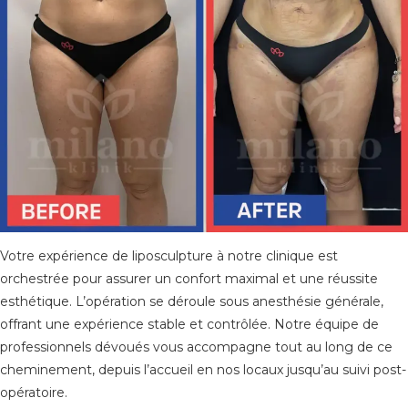
Votre expérience de liposculpture à notre clinique est
orchestrée pour assurer un confort maximal et une réussite
esthétique. L’opération se déroule sous anesthésie générale,
offrant une expérience stable et contrôlée. Notre équipe de
professionnels dévoués vous accompagne tout au long de ce
cheminement, depuis l’accueil en nos locaux jusqu’au suivi post-
opératoire.