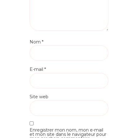
Nom
*
E-mail
*
Site web
Enregistrer mon nom, mon e-mail
et mon site dans le navigateur pour