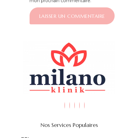
mon prochain commentaire.
Nos Services Populaires