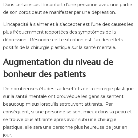
Dans certainscas, l’inconfort d’une personne avec une partie
de son corps peut se manifester par une dépression.
L’incapacité à s’aimer et à s’accepter est l’une des causes les
plus fréquemment rapportées des symptômes de la
dépression. Résoudre cette situation est l’un des effets
positifs de la chirurgie plastique sur la santé mentale.
Augmentation du niveau de
bonheur des patients
De nombreuses études sur leseffets de la chirurgie plastique
sur la santé mentale ont prouvéque les gens se sentent
beaucoup mieux lorsqu’ils setrouvent attirants. Par
conséquent, si une personne se sent mieux dans sa peau et
se trouve plus attirante après avoir subi une chirurgie
plastique, elle sera une personne plus heureuse de jour en
jour.