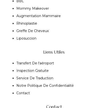
BBL
Mommy Makeover
Augmentation Mammaire
Rhinoplastie
Greffe De Cheveux
Liposuccion
Liens Utiles
Transfert De l'aéroport
Inspection Gratuite
Service De Traduction
Notre Politique De Confidentialité
Contact
Contact