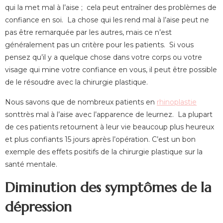
qui la met mal à l’aise ; cela peut entraîner des problèmes de
confiance en soi. La chose qui les rend mal à l’aise peut ne
pas être remarquée par les autres, mais ce n’est
généralement pas un critère pour les patients. Si vous
pensez qu’il y a quelque chose dans votre corps ou votre
visage qui mine votre confiance en vous, il peut être possible
de le résoudre avec la chirurgie plastique.
Nous savons que de nombreux patients en
rhinoplastie
sonttrès mal à l’aise avec l’apparence de leurnez. La plupart
de ces patients retournent à leur vie beaucoup plus heureux
et plus confiants 15 jours après l’opération. C’est un bon
exemple des effets positifs de la chirurgie plastique sur la
santé mentale.
Diminution des symptômes de la
dépression