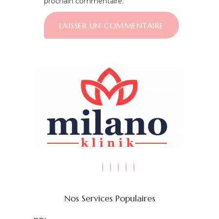
prochain commentaire.
Nos Services Populaires