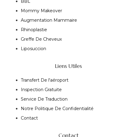
BBL
Mommy Makeover
Augmentation Mammaire
Rhinoplastie
Greffe De Cheveux
Liposuccion
Liens Utiles
Transfert De l'aéroport
Inspection Gratuite
Service De Traduction
Notre Politique De Confidentialité
Contact
Contact