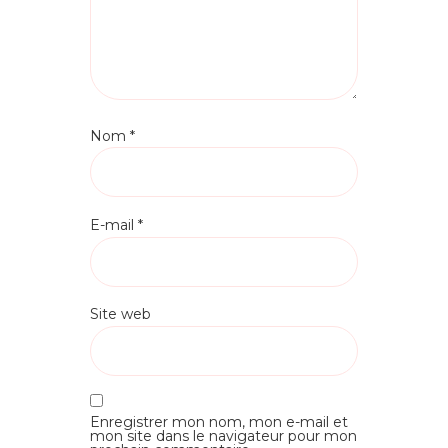
Nom
*
E-mail
*
Site web
Enregistrer mon nom, mon e-mail et
mon site dans le navigateur pour mon