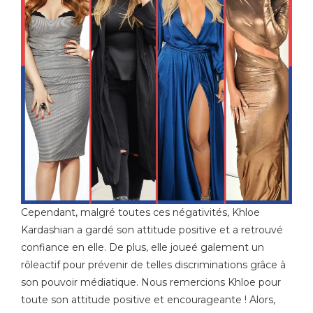
Cependant, malgré toutes ces négativités, Khloe
Kardashian a gardé son attitude positive et a retrouvé
confiance en elle. De plus, elle joueé galement un
rôleactif pour prévenir de telles discriminations grâce à
son pouvoir médiatique. Nous remercions Khloe pour
toute son attitude positive et encourageante ! Alors,