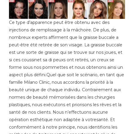
Ce type d’apparence peut être obtenu avec des
injections de remplissage à la mâchoire. De plus, de
nombreux experts affirment que la graisse buccale a
peut-être été retirée de son visage. La graisse buccale
est une sorte de graisse qui se trouve sur nos joues, et
si ces coussinet sa di peuxs ont retirés, un creux se
forme sous nos pommettes et nous obtenons ainsi un
aspect plus défini.Quel que soit le scénario, en tant que
famille Milano Clinic, nous accordons la priorité à la
beauté unique de chaque individu. Contrairement aux
normes de beauté mémorisées dans les chirurgies
plastiques, nous exécutons et priorisons les rêves et la
santé de nos clients. Nous n’effectuons aucune
opération esthétique non adaptée à votresanté. Et
conformément à notre principe, nous identifions les