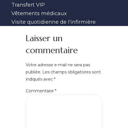
Transfert VIP
Vêtements médicaux
Visite quotidienne de l'infirmière
Laisser un
commentaire
Votre adresse e-mail ne sera pas
publiée.
Les champs obligatoires sont
indiqués avec
*
Commentaire
*