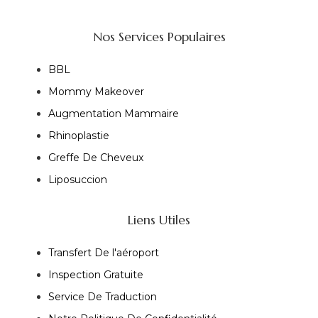
Nos Services Populaires
BBL
Mommy Makeover
Augmentation Mammaire
Rhinoplastie
Greffe De Cheveux
Liposuccion
Liens Utiles
Transfert De l'aéroport
Inspection Gratuite
Service De Traduction