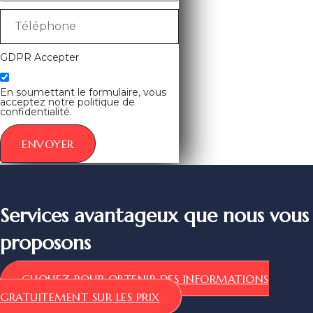
GDPR Accepter
En soumettant le formulaire, vous
acceptez notre politique de
confidentialité.
ENVOYER
Services avantageux que nous vous
proposons
CLIQUEZ POUR OBTENIR DES INFORMATIONS
GRATUITEMENT SUR LES PRIX