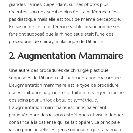
grandes narines. Cependant, sur ses photos plus
récentes, son nez semble plus fin. La différence n’est
pas drastique mais elle est tout de même perceptible.
En raison de cette différence visible, beaucoup de ses
fans ont supposé que la rhinoplastie était l’une des
procédures de chirurgie plastique de Rihanna.
2. Augmentation Mammaire
Une autre des procédures de chirurgie plastique
supposées de Rihanna est l’augmentation mammaire.
L’augmentation mammaire est le type de procédure
qui est fait pour augmenter la taille et changer la forme
des seins pour un look beau et symétrique.
L’augmentation mammaire est principalement
pratiquée pour des raisons esthétiques et vise à donner
confiance à la patiente qui se fait opérer. La principale
raison pour laquelle les gens supposent que Rihanna a