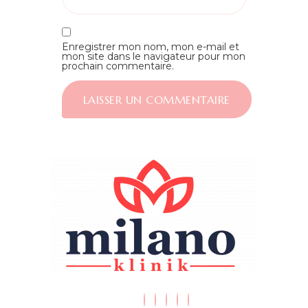
Enregistrer mon nom, mon e-mail et
mon site dans le navigateur pour mon
prochain commentaire.