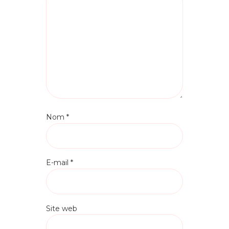
Nom
*
E-mail
*
Site web