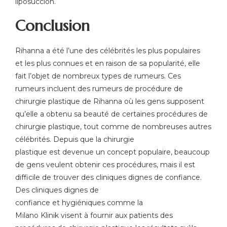
liposuccion.
Conclusion
Rihanna a été l’une des célébrités les plus populaires
et
les plus connues et en raison de sa popularité, elle
fait l’objet de nombreux types de rumeurs. Ces
rumeurs incluent des rumeurs de procédure de
chirurgie plastique de Rihanna où les gens supposent
qu’elle a obtenu sa beauté de certaines procédures de
chirurgie plastique, tout comme de nombreuses autres
célébrités. Depuis que la chirurgie
plastique
est
devenue un concept
populaire, beaucoup
de gens veulent obtenir ces procédures, mais il est
difficile de trouver des cliniques dignes de confiance.
Des cliniques dignes de
confiance
et
hygiéniques
comme
la
Milano
Klinik
visent
à
fournir
aux patients des