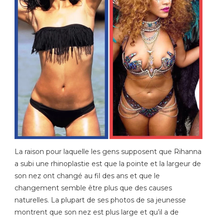
La raison pour laquelle les gens supposent que Rihanna
a subi une rhinoplastie est que la pointe et la largeur de
son nez ont changé au fil des ans et que le
changement semble être plus que des causes
naturelles. La plupart de ses photos de sa jeunesse
montrent que son nez est plus large et qu’il a de