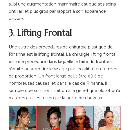
subi une augmentation mammaire est que ses seins
ont l’air et plus gros par rapport à son apparence
passée.
3. Lifting Frontal
Une autre des procédures de chirurgie plastique de
Rihanna est la lifting frontal. La chirurgie lifting frontal
est une procédure dans laquelle la taille du front est
réduite pour rendre le visage plus équilibré en termes
de proportion. Un front large peut être dû à de
nombreuses causes, et dans le cas de Rihanna, il
semble que son front soit dû à la génétique plutôt qu’à
d’autres causes telles que la perte de cheveux.