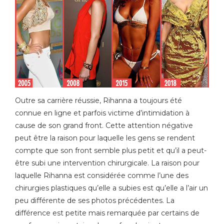
Outre sa carrière réussie, Rihanna a toujours été
connue en ligne et parfois victime d’intimidation à
cause de son grand front. Cette attention négative
peut être la raison pour laquelle les gens se rendent
compte que son front semble plus petit et qu’il a peut-
être subi une intervention chirurgicale. La raison pour
laquelle Rihanna est considérée comme l’une des
chirurgies plastiques qu’elle a subies est qu’elle a l’air un
peu différente de ses photos précédentes. La
différence est petite mais remarquée par certains de