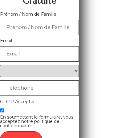
Gratuite
Prénom / Nom de Famille
Email
GDPR Accepter
En soumettant le formulaire, vous
acceptez notre politique de
confidentialité.