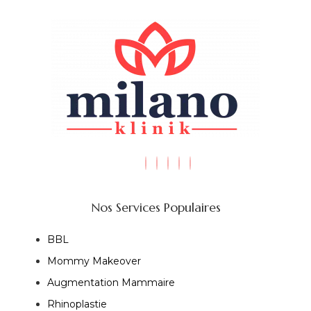
Nos Services Populaires
BBL
Mommy Makeover
Augmentation Mammaire
Rhinoplastie