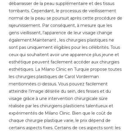
débarrasser de la peau supplémentaire et des tissus
tombants. Cependant, le processus de vieillissement
normal de la peau se poursuit après cette procédure de
rajeunissement. Par conséquent, à mesure que les
gens vieillissent, l’apparence de leur visage change
également.Maintenant , les chirurgies plastiques ne
sont pas uniquement éligibles pour les célébrités. Tous
ceux qui souhaitent avoir une apparence plus jeune et
esthétique peuvent facilement accéder aux chirurgies
esthétiques. La Milano Clinic en Turquie propose toutes
les chirurgies plastiques de Carol Vorderman
mentionnées ci-dessus. Vous pouvez facilement
atteindre l’image désirée du sein, des fesses et du
visage grâce à une intervention chirurgicale sûre
réalisée par les chirurgiens plasticiens talentueux et
expérimentés de Milano Clinic. Bien que le coût de
chaque chirurgie plastique varie, le prix dépend de
certains aspects fixes. Certains de ces aspects sont: les