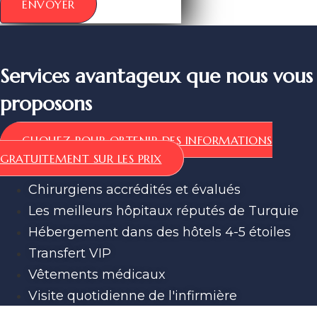
ENVOYER
Services avantageux que nous vous
proposons
CLIQUEZ POUR OBTENIR DES INFORMATIONS
GRATUITEMENT SUR LES PRIX
Chirurgiens accrédités et évalués
Les meilleurs hôpitaux réputés de Turquie
Hébergement dans des hôtels 4-5 étoiles
Transfert VIP
Vêtements médicaux
Visite quotidienne de l'infirmière