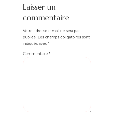
Laisser un
commentaire
Votre adresse e-mail ne sera pas
publiée.
Les champs obligatoires sont
indiqués avec
*
Commentaire
*