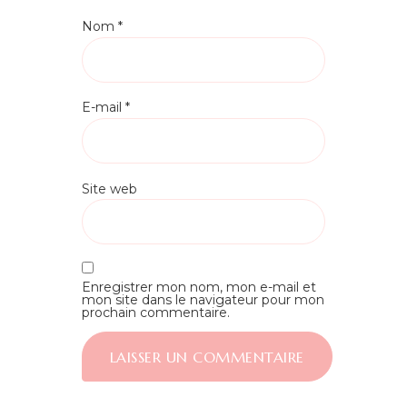
Nom
*
E-mail
*
Site web
Enregistrer mon nom, mon e-mail et
mon site dans le navigateur pour mon
prochain commentaire.