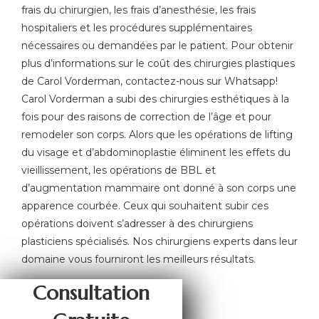
frais du chirurgien, les frais d’anesthésie, les frais
hospitaliers et les procédures supplémentaires
nécessaires ou demandées par le patient. Pour obtenir
plus d’informations sur le coût des chirurgies plastiques
de Carol Vorderman, contactez-nous sur Whatsapp!
Carol Vorderman a subi des chirurgies esthétiques à la
fois pour des raisons de correction de l’âge et pour
remodeler son corps. Alors que les opérations de lifting
du visage et d’abdominoplastie éliminent les effets du
vieillissement, les opérations de BBL et
d’augmentation mammaire ont donné à son corps une
apparence courbée. Ceux qui souhaitent subir ces
opérations doivent s’adresser à des chirurgiens
plasticiens spécialisés. Nos chirurgiens experts dans leur
domaine vous fourniront les meilleurs résultats.
Consultation