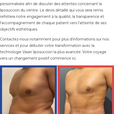
personnalisée afin de discuter des attentes concernant la
liposuccion du ventre. Le devis détaillé qui vous sera remis
reflétera notre engagement à la qualité, la transparence et
l’accompagnement de chaque patient vers l’atteinte de ses
objectifs esthétiques.
Contactez-nous notamment pour plus d’informations sur nos
services et pour débuter votre transformation avec la
technologie Vaser liposuccion la plus avancée. Votre voyage
vers un changement positif commence ici.