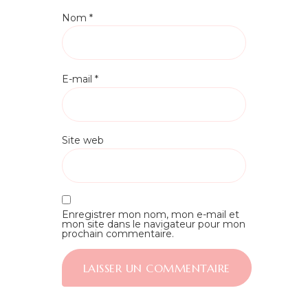
Nom
*
E-mail
*
Site web
Enregistrer mon nom, mon e-mail et
mon site dans le navigateur pour mon
prochain commentaire.