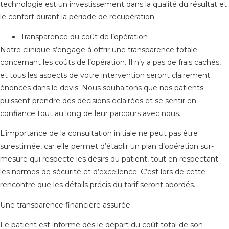
technologie est un investissement dans la qualité du résultat et
le confort durant la période de récupération.
Transparence du coût de l’opération
Notre clinique s’engage à offrir une transparence totale
concernant les coûts de l’opération. Il n’y a pas de frais cachés,
et tous les aspects de votre intervention seront clairement
énoncés dans le devis. Nous souhaitons que nos patients
puissent prendre des décisions éclairées et se sentir en
confiance tout au long de leur parcours avec nous.
L’importance de la consultation initiale ne peut pas être
surestimée, car elle permet d’établir un plan d’opération sur-
mesure qui respecte les désirs du patient, tout en respectant
les normes de sécurité et d’excellence. C’est lors de cette
rencontre que les détails précis du tarif seront abordés.
Une transparence financière assurée
Le patient est informé dès le départ du coût total de son