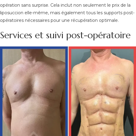
opération sans surprise. Cela inclut non seulement le prix de la
liposuccion elle-même, mais également tous les supports post-
opératoires nécessaires pour une récupération optimale.
Services et suivi post-opératoire