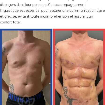
étrangers dans leur parcours. Cet accompagnement
linguistique est essentiel pour assurer une communication claire
et précise, évitant toute incompréhension et assurant un
confort total.