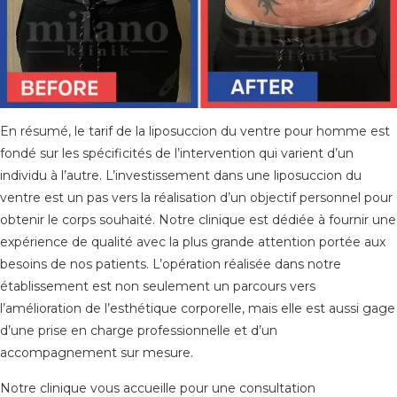
En résumé, le tarif de la liposuccion du ventre pour homme est
fondé sur les spécificités de l’intervention qui varient d’un
individu à l’autre. L’investissement dans une liposuccion du
ventre est un pas vers la réalisation d’un objectif personnel pour
obtenir le corps souhaité. Notre clinique est dédiée à fournir une
expérience de qualité avec la plus grande attention portée aux
besoins de nos patients. L’opération réalisée dans notre
établissement est non seulement un parcours vers
l’amélioration de l’esthétique corporelle, mais elle est aussi gage
d’une prise en charge professionnelle et d’un
accompagnement sur mesure.
Notre clinique vous accueille pour une consultation