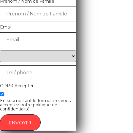
Prénom / Nom de Famille
Email
GDPR Accepter
En soumettant le formulaire, vous
acceptez notre politique de
confidentialité.
ENVOYER