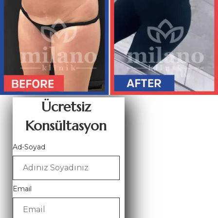
Ücretsiz
Konsültasyon
Ad-Soyad
Email