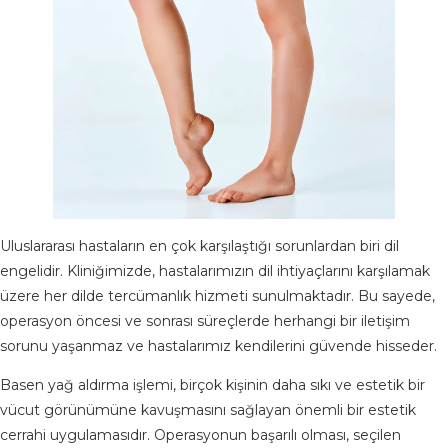
Uluslararası hastaların en çok karşılaştığı sorunlardan biri dil
engelidir. Kliniğimizde, hastalarımızın dil ihtiyaçlarını karşılamak
üzere her dilde tercümanlık hizmeti sunulmaktadır. Bu sayede,
operasyon öncesi ve sonrası süreçlerde herhangi bir iletişim
sorunu yaşanmaz ve hastalarımız kendilerini güvende hisseder.
Basen yağ aldırma işlemi, birçok kişinin daha sıkı ve estetik bir
vücut görünümüne kavuşmasını sağlayan önemli bir estetik
cerrahi uygulamasıdır. Operasyonun başarılı olması, seçilen