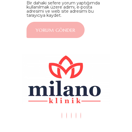
Bir dahaki sefere yorum yaptığımda
kullanılmak üzere adımı, e-posta
adresimi ve web site adresimi bu
tarayıcıya kaydet.