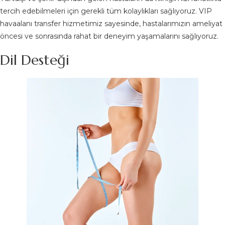
tercih edebilmeleri için gerekli tüm kolaylıkları sağlıyoruz. VIP
havaalanı transfer hizmetimiz sayesinde, hastalarımızın ameliyat
öncesi ve sonrasında rahat bir deneyim yaşamalarını sağlıyoruz.
Dil Desteği