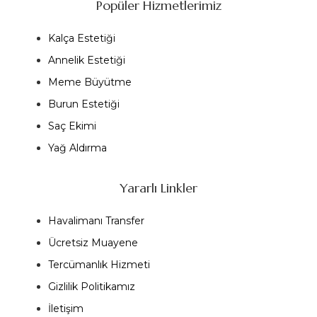
Popüler Hizmetlerimiz
Kalça Estetiği
Annelik Estetiği
Meme Büyütme
Burun Estetiği
Saç Ekimi
Yağ Aldırma
Yararlı Linkler
Havalimanı Transfer
Ücretsiz Muayene
Tercümanlık Hizmeti
Gizlilik Politikamız
İletişim