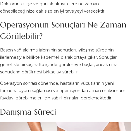
Doktorunuz, işe ve günlük aktivitelere ne zaman
dönebileceğinize dair size en iyi tavsiyeyi verecektir.
Operasyonun Sonuçları Ne Zaman
Görülebilir?
Basen yağ aldırma işleminin sonuçları, iyileşme sürecinin
ilerlemesiyle birlikte kademeli olarak ortaya çıkar. Sonuçlar
genellikle birkaç hafta içinde görülmeye başlar, ancak nihai
sonuçların görülmesi birkaç ay sürebilir.
Operasyon sonrası dönemde, hastaların vücutlarının yeni
formuna uyum sağlaması ve operasyondan alınan maksimum
faydayı görebilmeleri için sabırlı olmaları gerekmektedir.
Danışma Süreci