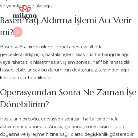
ve yanıtlarını ele alacağız.
Basen Yağ Aldırma İşlemi Acı Verir
mi?
X
Basen yağ aldırma işlemi, genel anestezi altında
gerçekleştirildiği için, hastalar işlem sırasında herhangi bir ağrı
veya rahatsızlık hissetmezler. İşlem sonrası, hafif bir rahatsızlık
hissedilebilir, ancak bu durum için doktorunuz tarafından ağrı
kesiciler reçete edilebilir.
Operasyondan Sonra Ne Zaman İşe
Dönebilirim?
Hastaların birçoğu, operasyon sonrası 1 hafta içinde hafif
aktivitelerine dönebilir. Ancak, işe dönüş süresi kişinin işinin
doğasına ve iyileşme hızına bağlı olarak değişkenlik gösterebilir.