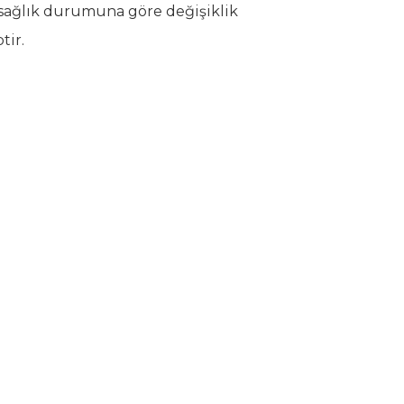
l sağlık durumuna göre değişiklik
tir.