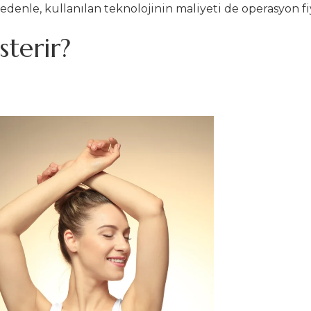
edenle, kullanılan teknolojinin maliyeti de operasyon fi
sterir?