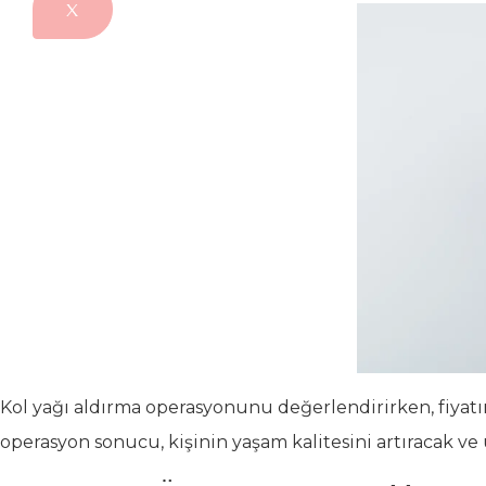
X
Kol yağı aldırma operasyonunu değerlendirirken, fiyatı
operasyon sonucu, kişinin yaşam kalitesini artıracak 