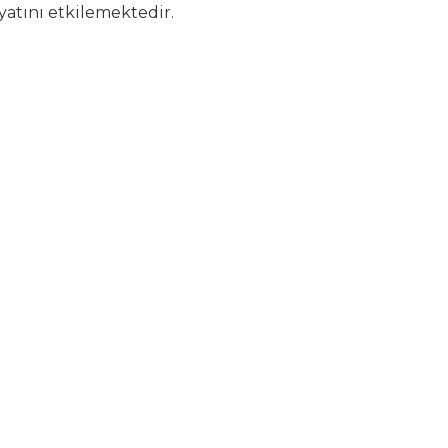
yatını etkilemektedir.