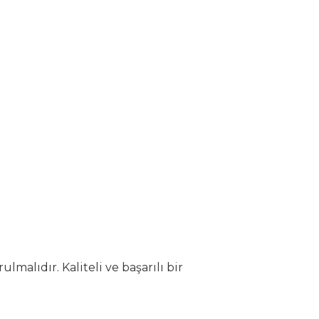
alıdır. Kaliteli ve başarılı bir