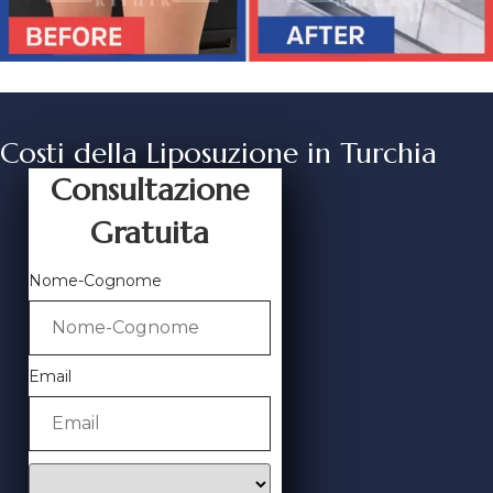
Costi della Liposuzione in Turchia
Consultazione
Gratuita
Nome-Cognome
Email