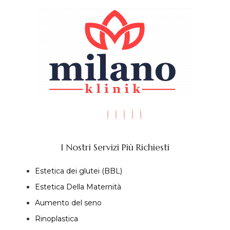
I Nostri Servizi Più Richiesti
Estetica dei glutei (BBL)
Estetica Della Maternità
Aumento del seno
Rinoplastica