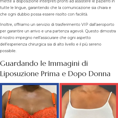
mette a disposizione interpreti pronti ad assistere le pazienti in
tutte le lingue, garantendo che la comunicazione sia chiara e
che ogni dubbio possa essere risolto con facilità.
Inoltre, offriamo un servizio di trasferimento VIP dall’aeroporto
per garantire un arrivo e una partenza agevoli. Questo dimostra
il nostro impegno nell’assicurare che ogni aspetto
dell’esperienza chirurgica sia di alto livello e il più sereno
possibile.
Guardando le Immagini di
Liposuzione Prima e Dopo Donna