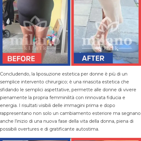
Concludendo, la liposuzione estetica per donne è più di un
semplice intervento chirurgico; è una rinascita estetica che
sfidando le semplici aspettative, permette alle donne di vivere
pienamente la propria femminilità con rinnovata fiducia e
energia. I risultati visibili delle immagini prima e dopo
rappresentano non solo un cambiamento esteriore ma segnano
anche l’inizio di una nuova fase della vita della donna, piena di
possibili overtures e di gratificante autostima.