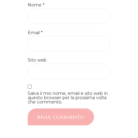
Nome
*
Email
*
Sito web
Salva il mio nome, email e sito web in
questo browser per la prossima volta
che commento.