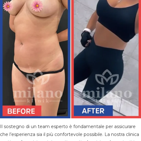
Il sostegno di un team esperto è fondamentale per assicurare
che l’esperienza sia il più confortevole possibile. La nostra clinica