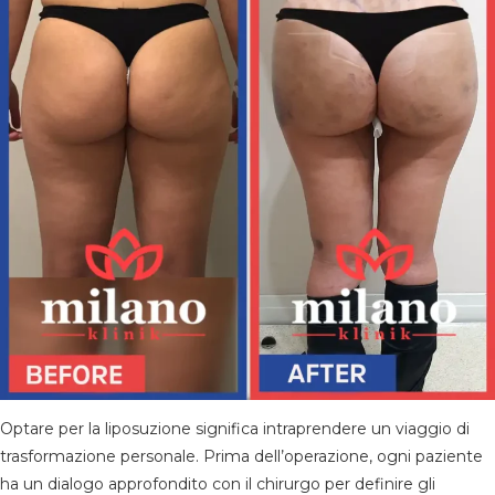
X
Optare per la liposuzione significa intraprendere un viaggio di
trasformazione personale. Prima dell’operazione, ogni paziente
ha un dialogo approfondito con il chirurgo per definire gli