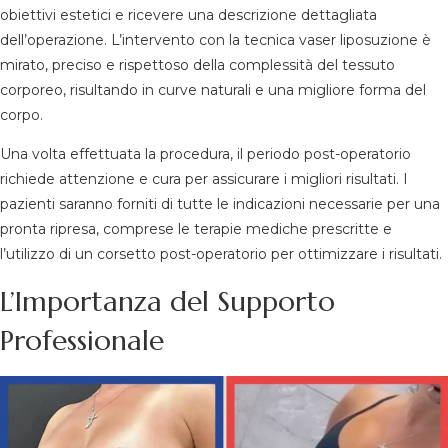
obiettivi estetici e ricevere una descrizione dettagliata
dell’operazione. L’intervento con la tecnica vaser liposuzione è
mirato, preciso e rispettoso della complessità del tessuto
corporeo, risultando in curve naturali e una migliore forma del
corpo.
Una volta effettuata la procedura, il periodo post-operatorio
richiede attenzione e cura per assicurare i migliori risultati. I
pazienti saranno forniti di tutte le indicazioni necessarie per una
pronta ripresa, comprese le terapie mediche prescritte e
l’utilizzo di un corsetto post-operatorio per ottimizzare i risultati.
L’Importanza del Supporto
Professionale