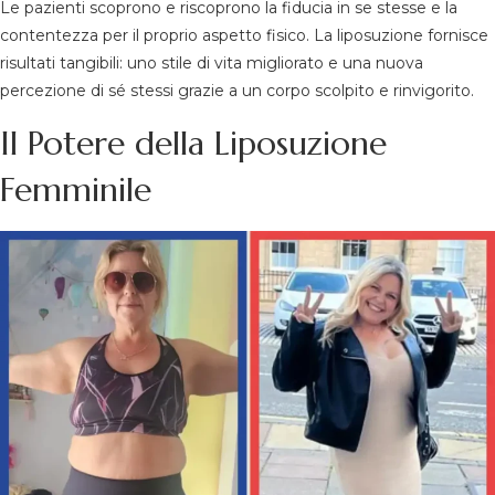
Le pazienti scoprono e riscoprono la fiducia in se stesse e la
contentezza per il proprio aspetto fisico. La liposuzione fornisce
risultati tangibili: uno stile di vita migliorato e una nuova
percezione di sé stessi grazie a un corpo scolpito e rinvigorito.
Il Potere della Liposuzione
Femminile