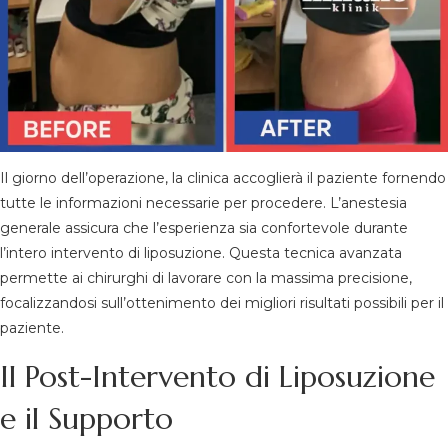
X
Il giorno dell’operazione, la clinica accoglierà il paziente fornendo
tutte le informazioni necessarie per procedere. L’anestesia
generale assicura che l’esperienza sia confortevole durante
l’intero intervento di liposuzione. Questa tecnica avanzata
permette ai chirurghi di lavorare con la massima precisione,
focalizzandosi sull’ottenimento dei migliori risultati possibili per il
paziente.
Il Post-Intervento di Liposuzione
e il Supporto