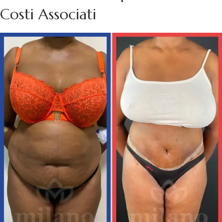
Costi Associati