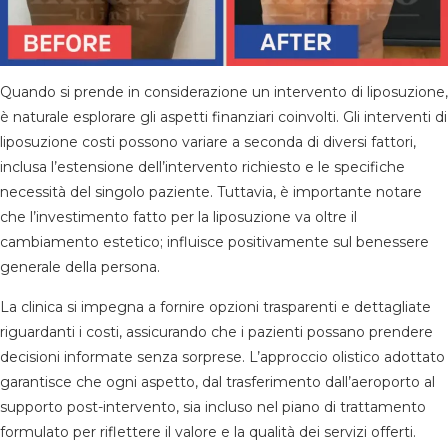
Quando si prende in considerazione un intervento di liposuzione,
è naturale esplorare gli aspetti finanziari coinvolti. Gli interventi di
liposuzione costi possono variare a seconda di diversi fattori,
inclusa l’estensione dell’intervento richiesto e le specifiche
necessità del singolo paziente. Tuttavia, è importante notare
che l’investimento fatto per la liposuzione va oltre il
cambiamento estetico; influisce positivamente sul benessere
generale della persona.
La clinica si impegna a fornire opzioni trasparenti e dettagliate
riguardanti i costi, assicurando che i pazienti possano prendere
decisioni informate senza sorprese. L’approccio olistico adottato
garantisce che ogni aspetto, dal trasferimento dall’aeroporto al
supporto post-intervento, sia incluso nel piano di trattamento
formulato per riflettere il valore e la qualità dei servizi offerti.