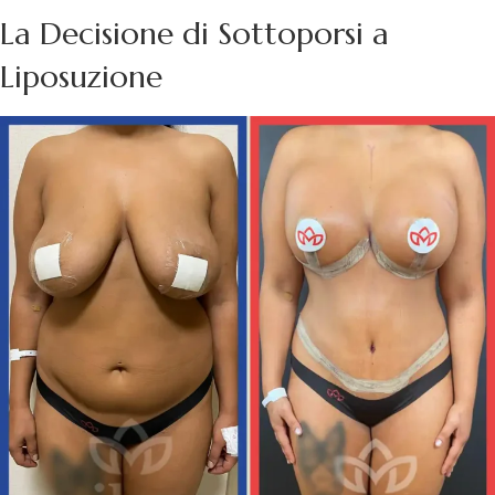
La Decisione di Sottoporsi a
Liposuzione