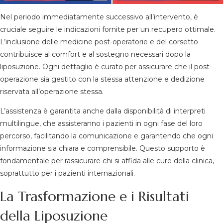
Nel periodo immediatamente successivo all’intervento, è
cruciale seguire le indicazioni fornite per un recupero ottimale.
L’inclusione delle medicine post-operatorie e del corsetto
contribuisce al comfort e al sostegno necessari dopo la
liposuzione. Ogni dettaglio è curato per assicurare che il post-
operazione sia gestito con la stessa attenzione e dedizione
riservata all’operazione stessa.
L’assistenza è garantita anche dalla disponibilità di interpreti
multilingue, che assisteranno i pazienti in ogni fase del loro
percorso, facilitando la comunicazione e garantendo che ogni
informazione sia chiara e comprensibile. Questo supporto è
fondamentale per rassicurare chi si affida alle cure della clinica,
soprattutto per i pazienti internazionali.
La Trasformazione e i Risultati
della Liposuzione