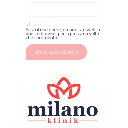
Salva il mio nome, email e sito web in
questo browser per la prossima volta
che commento.