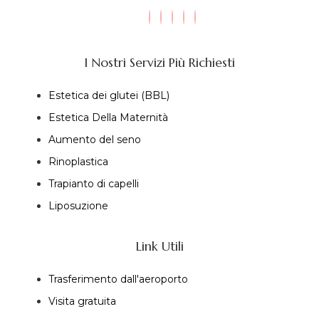
I Nostri Servizi Più Richiesti
Estetica dei glutei (BBL)
Estetica Della Maternità
Aumento del seno
Rinoplastica
Trapianto di capelli
Liposuzione
Link Utili
Trasferimento dall'aeroporto
Visita gratuita