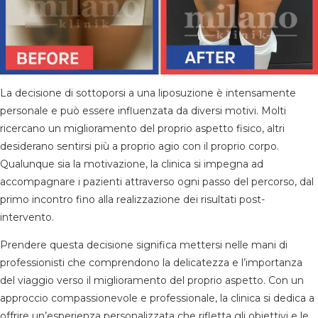
La decisione di sottoporsi a una liposuzione è intensamente
personale e può essere influenzata da diversi motivi. Molti
ricercano un miglioramento del proprio aspetto fisico, altri
desiderano sentirsi più a proprio agio con il proprio corpo.
Qualunque sia la motivazione, la clinica si impegna ad
accompagnare i pazienti attraverso ogni passo del percorso, dal
primo incontro fino alla realizzazione dei risultati post-
intervento.
Prendere questa decisione significa mettersi nelle mani di
professionisti che comprendono la delicatezza e l’importanza
del viaggio verso il miglioramento del proprio aspetto. Con un
approccio compassionevole e professionale, la clinica si dedica a
offrire un’esperienza personalizzata che rifletta gli obiettivi e le