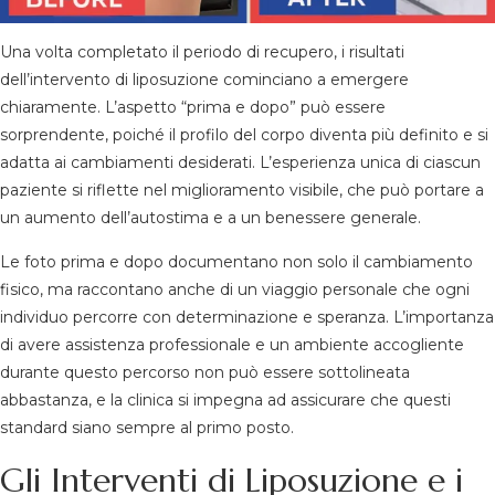
Una volta completato il periodo di recupero, i risultati
dell’intervento di liposuzione cominciano a emergere
chiaramente. L’aspetto “prima e dopo” può essere
sorprendente, poiché il profilo del corpo diventa più definito e si
adatta ai cambiamenti desiderati. L’esperienza unica di ciascun
paziente si riflette nel miglioramento visibile, che può portare a
un aumento dell’autostima e a un benessere generale.
Le foto prima e dopo documentano non solo il cambiamento
fisico, ma raccontano anche di un viaggio personale che ogni
individuo percorre con determinazione e speranza. L’importanza
di avere assistenza professionale e un ambiente accogliente
durante questo percorso non può essere sottolineata
abbastanza, e la clinica si impegna ad assicurare che questi
standard siano sempre al primo posto.
Gli Interventi di Liposuzione e i