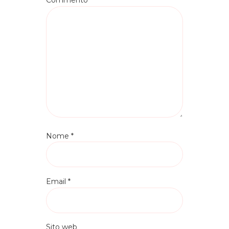
Commento
*
Nome
*
Email
*
Sito web