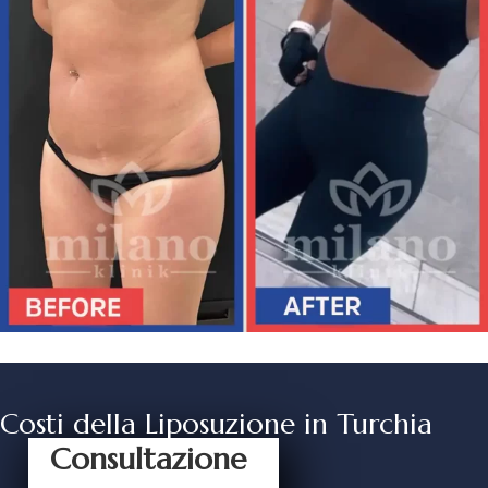
Costi della Liposuzione in Turchia
Consultazione