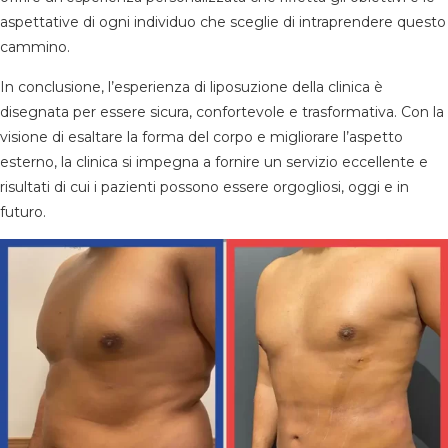
aspettative di ogni individuo che sceglie di intraprendere questo
cammino.
In conclusione, l’esperienza di liposuzione della clinica è
disegnata per essere sicura, confortevole e trasformativa. Con la
visione di esaltare la forma del corpo e migliorare l’aspetto
esterno, la clinica si impegna a fornire un servizio eccellente e
risultati di cui i pazienti possono essere orgogliosi, oggi e in
futuro.