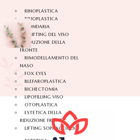
RINOPLASTICA
RINOPLASTICA
SECONDARIA
IL LIFTING DEL VISO
RIDUZIONE DELLA
FRONTE
RIMODELLAMENTO DEL
NASO
FOX EYES
BLEFAROPLASTICA
BICHECTOMIA
LIPOFILLING VISO
OTOPLASTICA
ESTETICA DELLA
RIDUZIONE FRONTE
LIFTING SOPRACCIGLIO