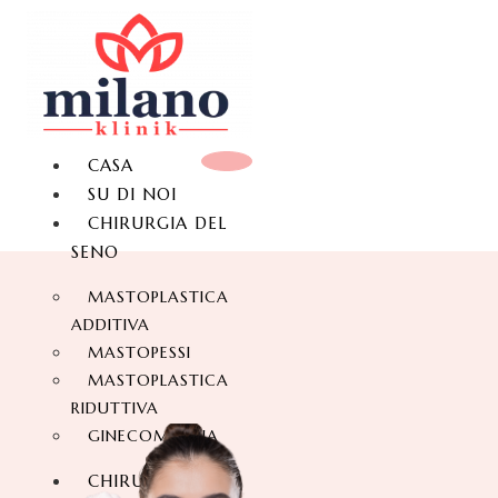
CASA
SU DI NOI
CHIRURGIA DEL
SENO
MASTOPLASTICA
ADDITIVA
MASTOPESSI
MASTOPLASTICA
RIDUTTIVA
GINECOMASTIA
CHIRURGIA DEL