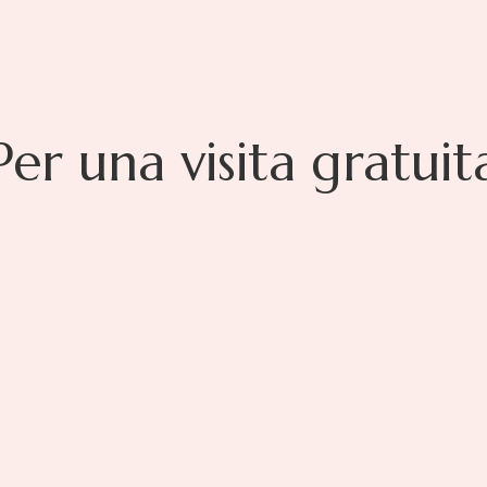
Per una visita gratuit