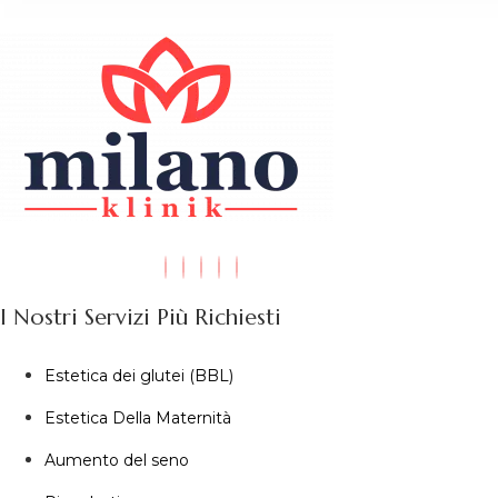
I Nostri Servizi Più Richiesti
Estetica dei glutei (BBL)
Estetica Della Maternità
Aumento del seno