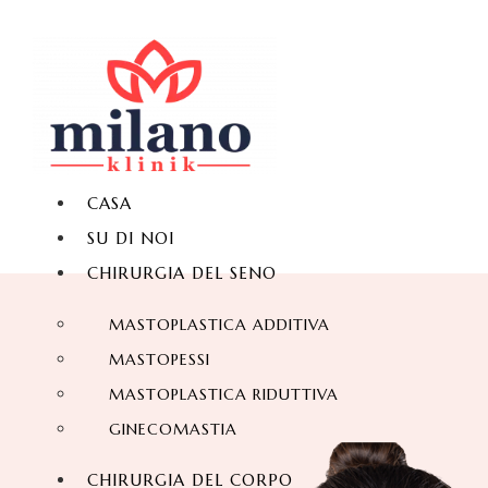
CASA
SU DI NOI
CHIRURGIA DEL SENO
MASTOPLASTICA ADDITIVA
MASTOPESSI
MASTOPLASTICA RIDUTTIVA
GINECOMASTIA
CHIRURGIA DEL CORPO