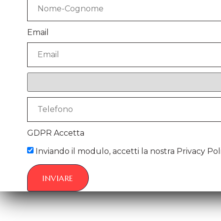
Email
GDPR Accetta
Inviando il modulo, accetti la nostra Privacy Poli
INVIARE