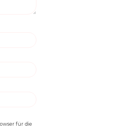
owser für die