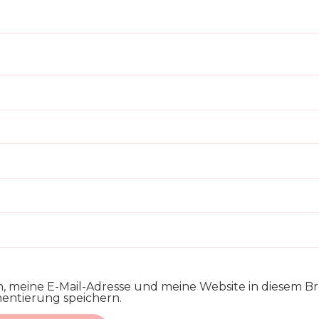
 meine E-Mail-Adresse und meine Website in diesem Br
ntierung speichern.