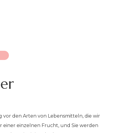
er
 vor den Arten von Lebensmitteln, die wir
er einer einzelnen Frucht, und Sie werden