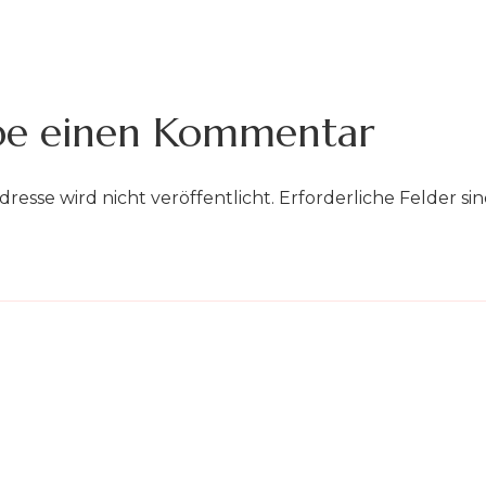
be einen Kommentar
dresse wird nicht veröffentlicht.
Erforderliche Felder si