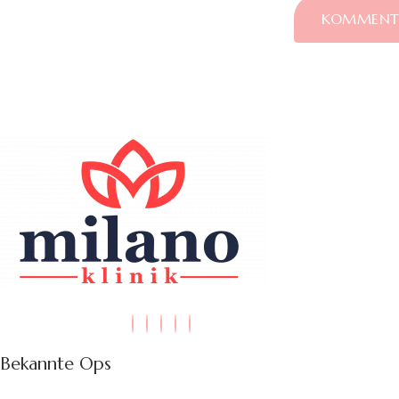
Bekannte Ops