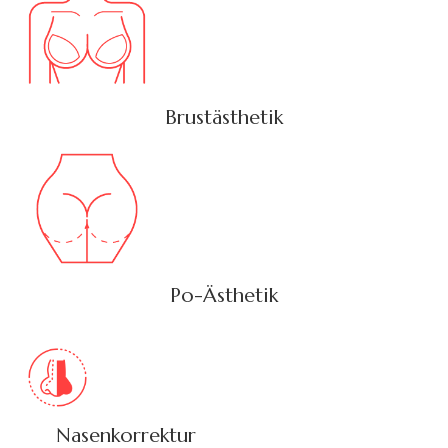
Brustästhetik
Po-Ästhetik
Nasenkorrektur