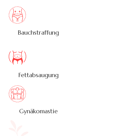
Bauchstraffung
Fettabsaugung
Gynäkomastie