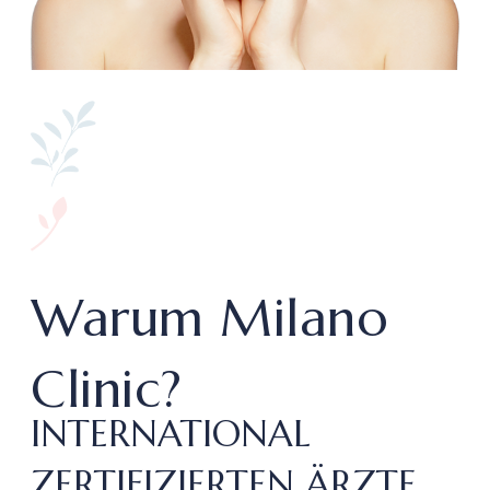
Warum Milano
Clinic?
INTERNATIONAL
ZERTIFIZIERTEN ÄRZTE