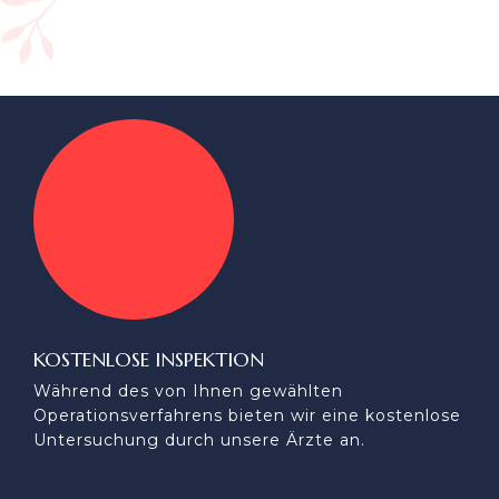
KOSTENLOSE INSPEKTION
Während des von Ihnen gewählten
Operationsverfahrens bieten wir eine kostenlose
Untersuchung durch unsere Ärzte an.