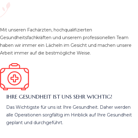
Mit unseren Fachärzten, hochqualifizierten
Gesundheitsfachkräften und unserem professionellen Team
haben wir immer ein Lächeln im Gesicht und machen unsere
Arbeit immer auf die bestmögliche Weise.
IHRE GESUNDHEIT IST UNS SEHR WICHTIG!
Das Wichtigste für uns ist Ihre Gesundheit. Daher werden
alle Operationen sorgfältig im Hinblick auf Ihre Gesundheit
geplant und durchgeführt.