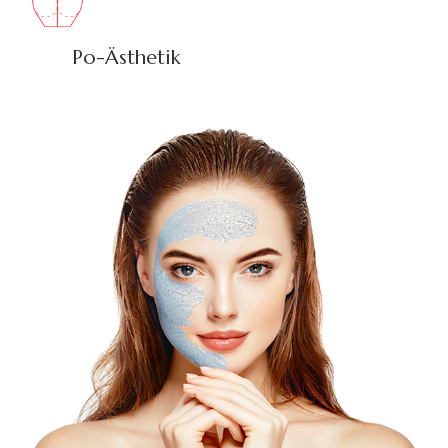
Po-Ästhetik