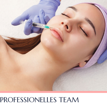
PROFESSIONELLES TEAM