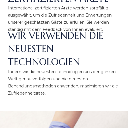
International zertifizierten Ärzte werden sorgfältig
ausgewählt, um die Zufriedenheit und Erwartungen
unserer geschätzten Gäste zu erfüllen. Sie werden
ständig mit dem Feedback von Ihnen evaluiert.
WIR VERWENDEN DIE
NEUESTEN
TECHNOLOGIEN
Indem wir die neuesten Technologien aus der ganzen
Welt genau verfolgen und die neuesten
Behandlungsmethoden anwenden, maximieren wir die
Zufriedenheitsrate.