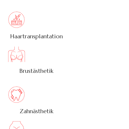
Haartransplantation
Brustästhetik
Zahnästhetik