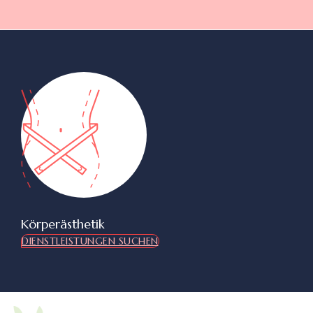
Körperästhetik
DIENSTLEISTUNGEN SUCHEN