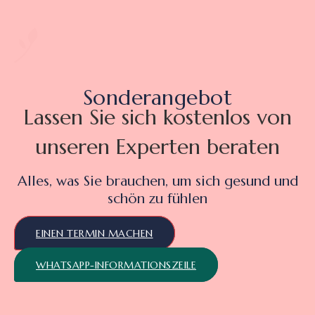
Sonderangebot
Lassen Sie sich kostenlos von
unseren Experten beraten
Alles, was Sie brauchen, um sich gesund und
schön zu fühlen
EINEN TERMIN MACHEN
WHATSAPP-INFORMATIONSZEILE