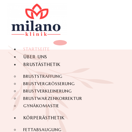
STARTSEITE
ÜBER UNS
BRUSTÄSTHETIK
BRUSTSTRAFFUNG
BRUSTVERGRÖSSERUNG
BRUSTVERKLEINERUNG
BRUSTWARZENKORREKTUR
GYNÄKOMASTIE
KÖRPERÄSTHETIK
FETTABSAUGUNG