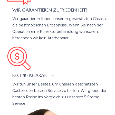
WIR GARANTIEREN ZUFRIEDENHEIT!
Wir garantieren Ihnen, unseren geschätzten Gästen,
die bestmöglichen Ergebnisse. Wenn Sie nach der
Operation eine Korrekturbehandlung wünschen,
berechnen wir kein Arzthonorar.
BESTPREISGARANTIE
Wir tun unser Bestes, um unseren geschätzten
Gästen den besten Service zu bieten. Wir geben die
besten Preise im Vergleich zu unserem 5-Sterne-
Service.