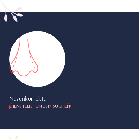
Nasenkorrektur
DIENSTLEISTUNGEN SUCHEN