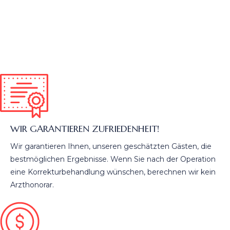
WIR GARANTIEREN ZUFRIEDENHEIT!
Wir garantieren Ihnen, unseren geschätzten Gästen, die
bestmöglichen Ergebnisse. Wenn Sie nach der Operation
eine Korrekturbehandlung wünschen, berechnen wir kein
Arzthonorar.