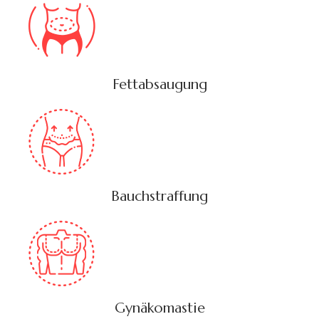
Fettabsaugung
Bauchstraffung
Gynäkomastie