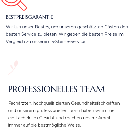
BESTPREISGARANTIE
Wir tun unser Bestes, um unseren geschätzten Gästen den
besten Service zu bieten. Wir geben die besten Preise im
Vergleich zu unserem 5-Sterne-Service.
PROFESSIONELLES TEAM
Fachärzten, hochqualifizierten Gesundheitsfachkräften
und unserem professionellen Team haben wir immer
ein Lächeln im Gesicht und machen unsere Arbeit
immer auf die bestmögliche Weise.