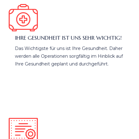
IHRE GESUNDHEIT IST UNS SEHR WICHTIG!
Das Wichtigste für uns ist Ihre Gesundheit. Daher
werden alle Operationen sorgfältig im Hinblick auf
Ihre Gesundheit geplant und durchgeführt.