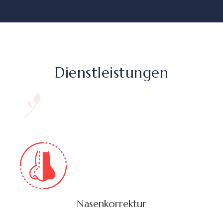
Dienstleistungen
Nasenkorrektur