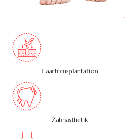
Haartransplantation
Zahnästhetik